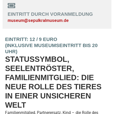
EINTRITT DURCH VORANMELDUNG
museum@sepulkralmuseum.de
EINTRITT: 12 / 9 EURO
(INKLUSIVE MUSEUMSEINTRITT BIS 20
UHR)
STATUSSYMBOL,
SEELENTRÖSTER,
FAMILIENMITGLIED: DIE
NEUE ROLLE DES TIERES
IN EINER UNSICHEREN
WELT
Familienmitglied, Partnerersatz, Kind – die Rolle des