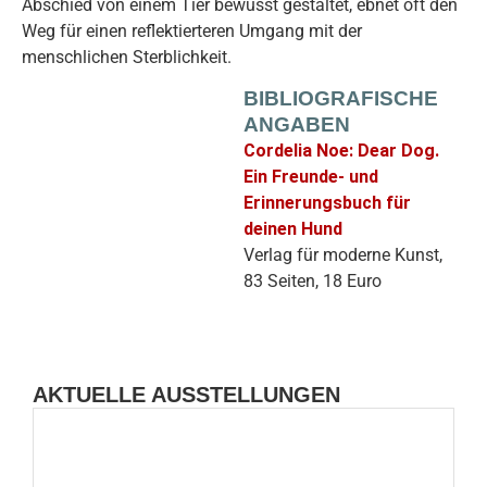
Abschied von einem Tier bewusst gestaltet, ebnet oft den
Weg für einen reflektierteren Umgang mit der
menschlichen Sterblichkeit.
BIBLIOGRAFISCHE
ANGABEN
Cordelia Noe: Dear Dog.
Ein Freunde- und
Erinnerungsbuch für
deinen Hund
Verlag für moderne Kunst,
83 Seiten, 18 Euro
AKTUELLE AUSSTELLUNGEN