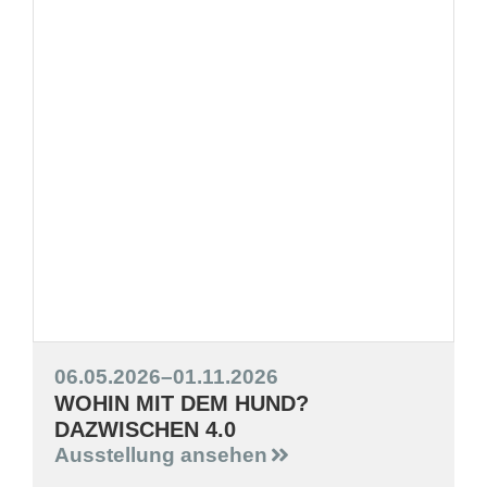
06.05.2026
–
01.11.2026
WOHIN MIT DEM HUND?
DAZWISCHEN 4.0
Ausstellung ansehen