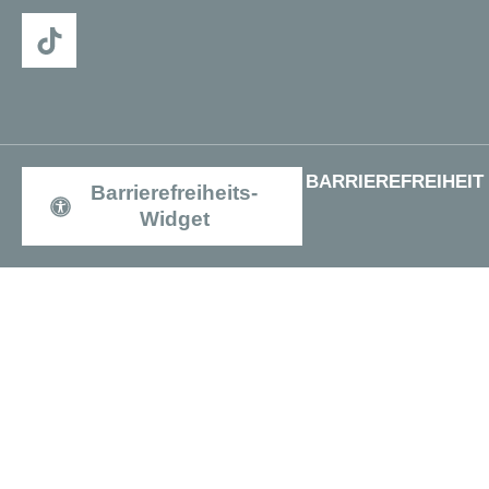
BARRIEREFREIHEIT
Barrierefreiheits-
Widget