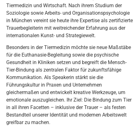
Tiermedizin und Wirtschaft. Nach ihrem Studium der
Soziologie sowie Arbeits- und Organisationspsychologie
in München vereint sie heute ihre Expertise als zertifizierte
Trauerbegleiterin mit weitreichender Erfahrung aus der
internationalen Kunst- und Strategiewelt.
Besonders in der Tiermedizin möchte sie neue Maßstäbe
für die Euthanasie-Begleitung sowie die psychische
Gesundheit in Kliniken setzen und begreift die Mensch-
Tier-Bindung als zentralen Faktor für zukunftsfähige
Kommunikation. Als Speakerin stärkt sie die
Führungskultur in Praxen und Unternehmen
gleichermaßen und entwickelt kreative Werkzeuge, um
emotionale auszugleichen. Ihr Ziel: Die Bindung zum Tier
in all ihren Facetten – inklusive der Trauer – als festen
Bestandteil unserer Identität und modernen Arbeitswelt
greifbar zu machen.