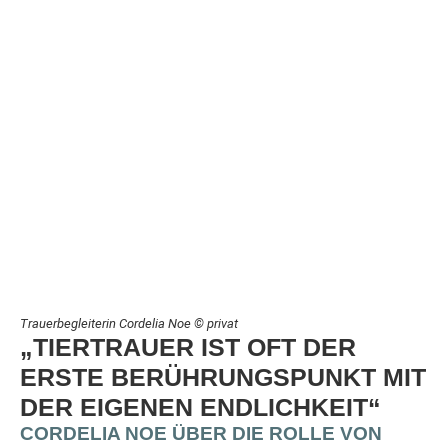
Trauerbegleiterin Cordelia Noe © privat
„TIERTRAUER IST OFT DER
ERSTE BERÜHRUNGSPUNKT MIT
DER EIGENEN ENDLICHKEIT“
CORDELIA NOE ÜBER DIE ROLLE VON