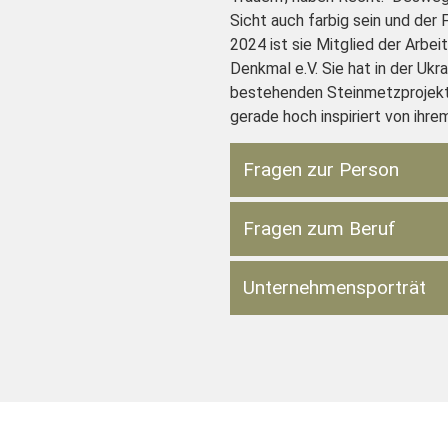
Sicht auch farbig sein und der 
2024 ist sie Mitglied der Arbe
Denkmal e.V. Sie hat in der Ukr
bestehenden Steinmetzproje
gerade hoch inspiriert von ihr
Fragen zur Person
Fragen zum Beruf
Unternehmensporträt