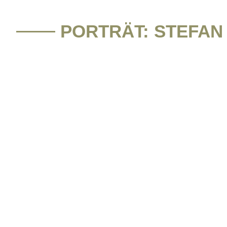
PORTRÄT: STEFAN