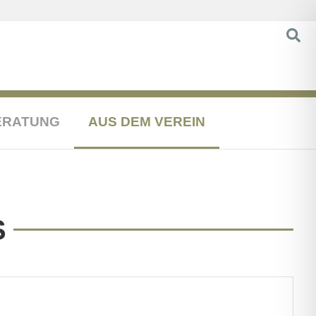
ERATUNG
AUS DEM VEREIN
S