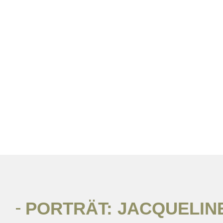
PORTRÄT: JACQUELIN