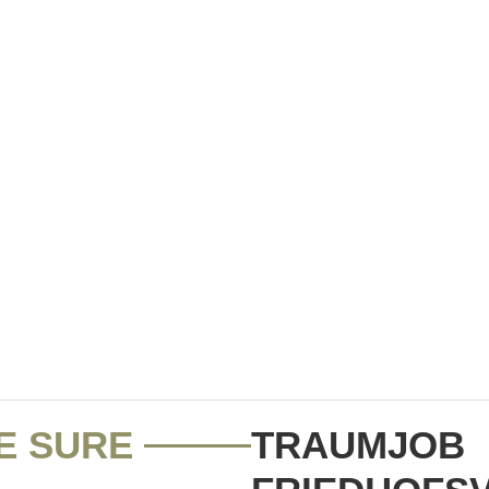
E SURE
TRAUMJOB