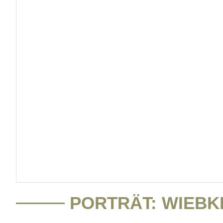
PORTRÄT: WIEBK