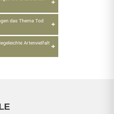
ungen das Thema Tod
egeleichte Artenvielfalt
LE