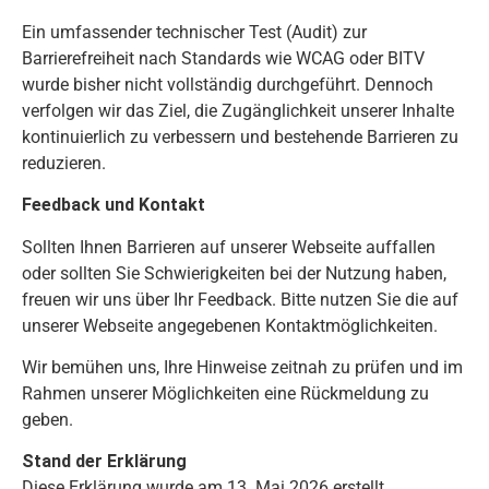
Ein umfassender technischer Test (Audit) zur
Barrierefreiheit nach Standards wie WCAG oder BITV
wurde bisher nicht vollständig durchgeführt. Dennoch
verfolgen wir das Ziel, die Zugänglichkeit unserer Inhalte
kontinuierlich zu verbessern und bestehende Barrieren zu
reduzieren.
Feedback und Kontakt
Sollten Ihnen Barrieren auf unserer Webseite auffallen
oder sollten Sie Schwierigkeiten bei der Nutzung haben,
freuen wir uns über Ihr Feedback. Bitte nutzen Sie die auf
unserer Webseite angegebenen Kontaktmöglichkeiten.
Wir bemühen uns, Ihre Hinweise zeitnah zu prüfen und im
Rahmen unserer Möglichkeiten eine Rückmeldung zu
geben.
Stand der Erklärung
Diese Erklärung wurde am 13. Mai 2026 erstellt.