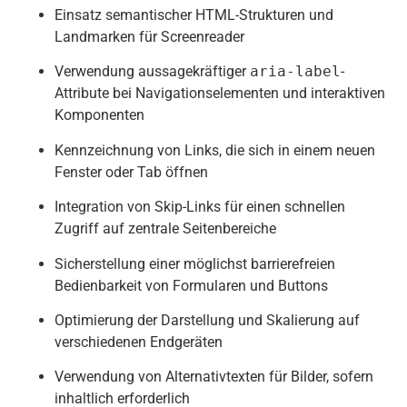
Einsatz semantischer HTML-Strukturen und
Landmarken für Screenreader
Verwendung aussagekräftiger
aria-label
-
Attribute bei Navigationselementen und interaktiven
Komponenten
Kennzeichnung von Links, die sich in einem neuen
Fenster oder Tab öffnen
Integration von Skip-Links für einen schnellen
Zugriff auf zentrale Seitenbereiche
Sicherstellung einer möglichst barrierefreien
Bedienbarkeit von Formularen und Buttons
Optimierung der Darstellung und Skalierung auf
verschiedenen Endgeräten
Verwendung von Alternativtexten für Bilder, sofern
inhaltlich erforderlich