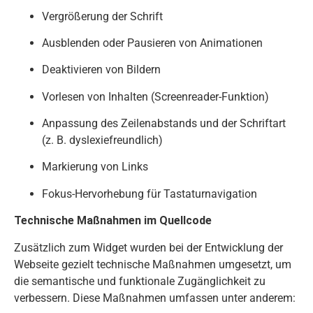
Vergrößerung der Schrift
Ausblenden oder Pausieren von Animationen
Deaktivieren von Bildern
Vorlesen von Inhalten (Screenreader-Funktion)
Anpassung des Zeilenabstands und der Schriftart
(z. B. dyslexiefreundlich)
Markierung von Links
Fokus-Hervorhebung für Tastaturnavigation
Technische Maßnahmen im Quellcode
Zusätzlich zum Widget wurden bei der Entwicklung der
Webseite gezielt technische Maßnahmen umgesetzt, um
die semantische und funktionale Zugänglichkeit zu
verbessern. Diese Maßnahmen umfassen unter anderem: