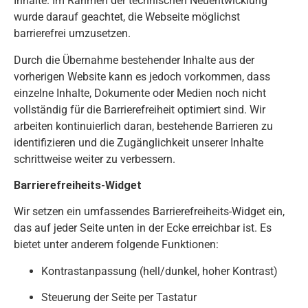
Inhalte. Im Rahmen der technischen Neuentwicklung
wurde darauf geachtet, die Webseite möglichst
barrierefrei umzusetzen.
Durch die Übernahme bestehender Inhalte aus der
vorherigen Website kann es jedoch vorkommen, dass
einzelne Inhalte, Dokumente oder Medien noch nicht
vollständig für die Barrierefreiheit optimiert sind. Wir
arbeiten kontinuierlich daran, bestehende Barrieren zu
identifizieren und die Zugänglichkeit unserer Inhalte
schrittweise weiter zu verbessern.
Barrierefreiheits-Widget
Wir setzen ein umfassendes Barrierefreiheits-Widget ein,
das auf jeder Seite unten in der Ecke erreichbar ist. Es
bietet unter anderem folgende Funktionen:
Kontrastanpassung (hell/dunkel, hoher Kontrast)
Steuerung der Seite per Tastatur