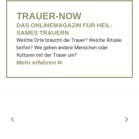
TRAUER-NOW
DAS ONLINE­MA­GAZIN FÜR HEIL­
SAMES TRAUERN
Welche Orte braucht die Trauer? Welche Rituale
helfen? Wie gehen andere Menschen oder
Kulturen mit der Trauer um?
Mehr erfahren