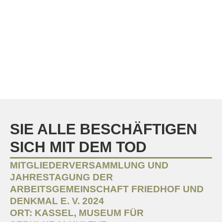
SIE ALLE BESCHÄFTIGEN
SICH MIT DEM TOD
MITGLIEDERVERSAMMLUNG UND
JAHRESTAGUNG DER
ARBEITSGEMEINSCHAFT FRIEDHOF UND
DENKMAL E. V. 2024
ORT: KASSEL, MUSEUM FÜR