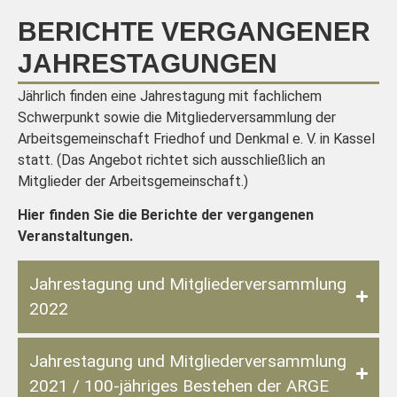
BERICHTE VERGANGENER
JAHRESTAGUNGEN
Jährlich finden eine Jahrestagung mit fachlichem
Schwerpunkt sowie die Mitgliederversammlung der
Arbeitsgemeinschaft Friedhof und Denkmal e. V. in Kassel
statt. (Das Angebot richtet sich ausschließlich an
Mitglieder der Arbeitsgemeinschaft.)
Hier finden Sie die Berichte der vergangenen
Veranstaltungen.
Jahrestagung und Mitgliederversammlung
2022
Jahrestagung und Mitgliederversammlung
2021 / 100-jähriges Bestehen der ARGE