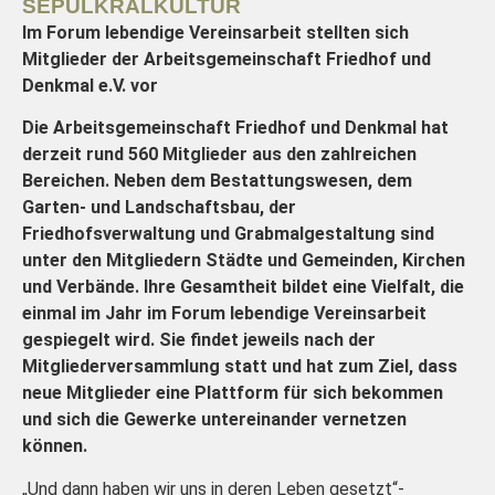
SEPULKRALKULTUR
Im Forum lebendige Vereinsarbeit stellten sich
Mitglieder der Arbeitsgemeinschaft Friedhof und
Denkmal e.V. vor
Die Arbeitsgemeinschaft Friedhof und Denkmal hat
derzeit rund 560 Mitglieder aus den zahlreichen
Bereichen. Neben dem Bestattungswesen, dem
Garten- und Landschaftsbau, der
Friedhofsverwaltung und Grabmalgestaltung sind
unter den Mitgliedern Städte und Gemeinden, Kirchen
und Verbände. Ihre Gesamtheit bildet eine Vielfalt, die
einmal im Jahr im Forum lebendige Vereinsarbeit
gespiegelt wird. Sie findet jeweils nach der
Mitgliederversammlung statt und hat zum Ziel, dass
neue Mitglieder eine Plattform für sich bekommen
und sich die Gewerke untereinander vernetzen
können.
„Und dann haben wir uns in deren Leben gesetzt“-