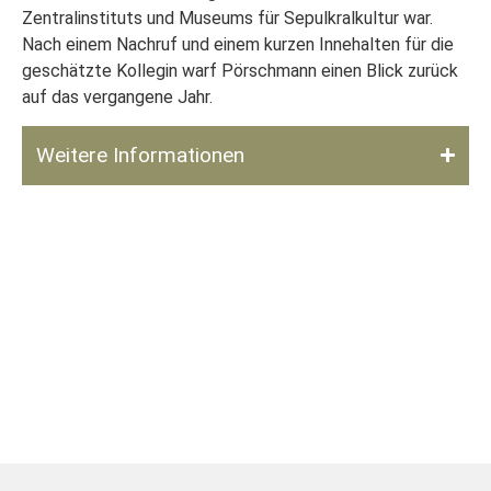
Zentralinstituts und Museums für Sepulkralkultur war.
Nach einem Nachruf und einem kurzen Innehalten für die
geschätzte Kollegin warf Pörschmann einen Blick zurück
auf das vergangene Jahr.
Weitere Informationen