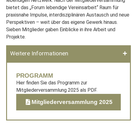
lebendigen Netzwerk: Nach der Mitgliederversammlung
bietet das „Forum lebendige Vereinsarbeit“ Raum für
praxisnahe Impulse, interdisziplinären Austausch und neue
Perspektiven – weit über das eigene Gewerk hinaus.
Sieben Mitglieder gaben Einblicke in ihre Arbeit und
Projekte.
Weitere Informationen
PROGRAMM
Hier finden Sie das Programm zur
Mitgliederversammlung 2025 als PDF.
Mitgliederversammlung 2025