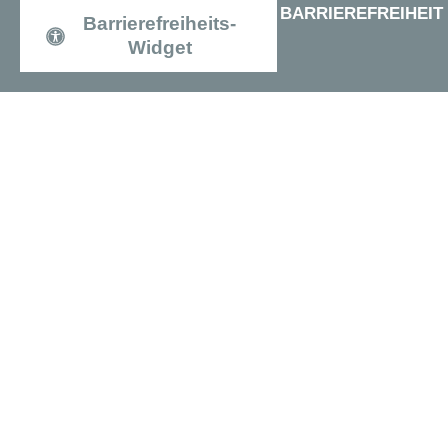
BARRIEREFREIHEIT
Barrierefreiheits-
Widget