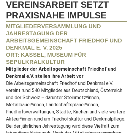
VEREINSARBEIT SETZT
PRAXISNAHE IMPULSE
MITGLIEDERVERSAMMLUNG UND
JAHRESTAGUNG DER
ARBEITSGEMEINSCHAFT FRIEDHOF UND
DENKMAL E. V. 2025
ORT: KASSEL, MUSEUM FÜR
SEPULKRALKULTUR
Mitglieder der Arbeitsgemeinschaft Friedhof und
Denkmal e.V. stellen ihre Arbeit vor
Die Arbeitsgemeinschaft Friedhof und Denkmal e.V.
vereint rund 540 Mitglieder aus Deutschland, Österreich
und der Schweiz – darunter Steinmetz*innen,
Metallbauer*innen, Landschaftsplaner*innen,
Friedhofsverwaltungen, Städte, Kirchen und viele weitere
Akteur*innen rund um Friedhofskultur und Denkmalpflege.
Bei der jährlichen Jahrestagung wird diese Vielfalt zum