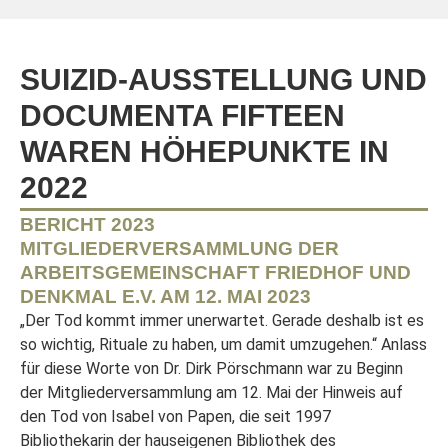
SUIZID-AUSSTELLUNG UND
DOCUMENTA FIFTEEN
WAREN HÖHEPUNKTE IN
2022
BERICHT 2023
MITGLIEDERVERSAMMLUNG DER
ARBEITSGEMEINSCHAFT FRIEDHOF UND
DENKMAL E.V. AM 12. MAI 2023
„Der Tod kommt immer unerwartet. Gerade deshalb ist es
so wichtig, Rituale zu haben, um damit umzugehen.“ Anlass
für diese Worte von Dr. Dirk Pörschmann war zu Beginn
der Mitgliederversammlung am 12. Mai der Hinweis auf
den Tod von Isabel von Papen, die seit 1997
Bibliothekarin der hauseigenen Bibliothek des