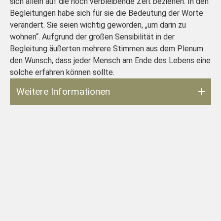
sich allein auf die noch verbleibende Zeit beziehen. In den
Begleitungen habe sich für sie die Bedeutung der Worte
verändert. Sie seien wichtig geworden, „um darin zu
wohnen“. Aufgrund der großen Sensibilität in der
Begleitung äußerten mehrere Stimmen aus dem Plenum
den Wunsch, dass jeder Mensch am Ende des Lebens eine
solche erfahren können sollte.
Weitere Informationen