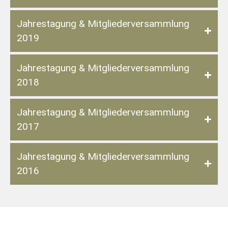
Jahrestagung & Mitgliederversammlung
2019
Jahrestagung & Mitgliederversammlung
2018
Jahrestagung & Mitgliederversammlung
2017
Jahrestagung & Mitgliederversammlung
2016