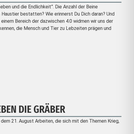
ben und die Endlichkeit”. Die Anzahl der Beine
n Haustier bestatten? Wie erinnerst Du Dich daran? Und
 einem Bereich der dazwischen 4.0 widmen wir uns der
kennen, die Mensch und Tier zu Lebzeiten prägen und
EBEN DIE GRÄBER
dem 21. August Arbeiten, die sich mit den Themen Krieg,