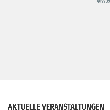
Ausste
AKTUELLE VERANSTALTUNGEN