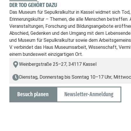
DER TOD GEHÖRT DAZU
Das Museum für Sepulkralkultur in Kassel widmet sich Tod,
Erinnerungskultur – Themen, die alle Menschen betreffen. 
Veranstaltungen, Forschung und Bildungsangebote eröffne
Abschied, Gedenken und den Umgang mit dem Lebensende. 
und Museum für Sepulkralkultur sowie dem Arbeitsgemeins
V. verbindet das Haus Museumsarbeit, Wissenschaft, Vermit
einem bundesweit einzigartigen Ort.
Weinbergstraße 25–27, 34117 Kassel
Dienstag, Donnerstag bis Sonntag 10–17 Uhr; Mittwo
Besuch planen
Newsletter-Anmeldung