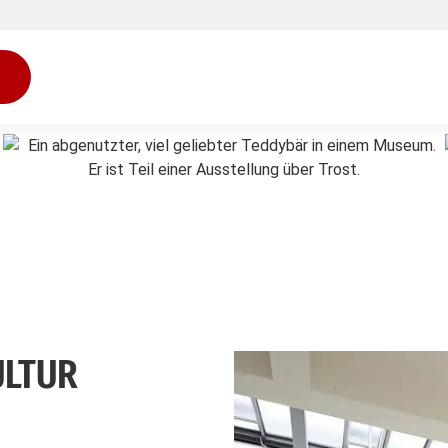
ULTUR