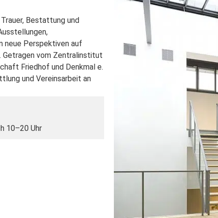
 Trauer, Bestattung und
Ausstellungen,
n neue Perspektiven auf
Getragen vom Zentralinstitut
chaft Friedhof und Denkmal e.
tlung und Vereinsarbeit an
ch 10–20 Uhr