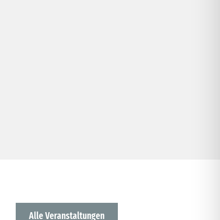
Alle Veranstaltungen