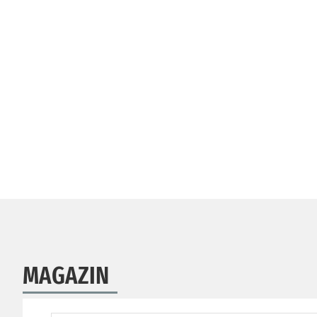
MAGAZIN