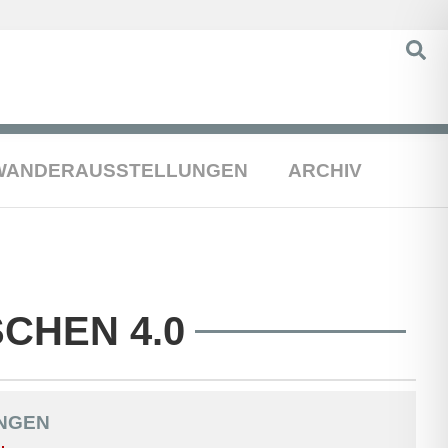
WANDERAUSSTELLUNGEN
ARCHIV
CHEN 4.0
NGEN