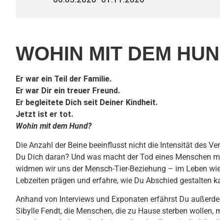
WOHIN MIT DEM HUN
Er war ein Teil der Familie.
Er war Dir ein treuer Freund.
Er begleitete Dich seit Deiner Kindheit.
Jetzt ist er tot.
Wohin mit dem Hund?
Die Anzahl der Beine beeinflusst nicht die Intensität des V
Du Dich daran? Und was macht der Tod eines Menschen mit 
widmen wir uns der Mensch-Tier-Beziehung – im Leben wie
Lebzeiten prägen und erfahre, wie Du Abschied gestalten k
Anhand von Interviews und Exponaten erfährst Du außerdem
Sibylle Fendt, die Menschen, die zu Hause sterben wollen