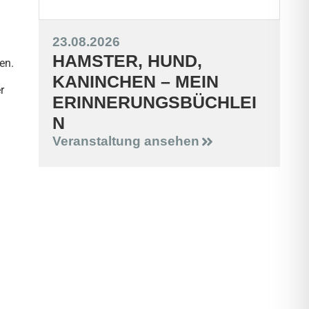
23.08.2026
HAMSTER, HUND,
en.
KANINCHEN – MEIN
r
ERINNERUNGSBÜCHLEI
N
Veranstaltung ansehen