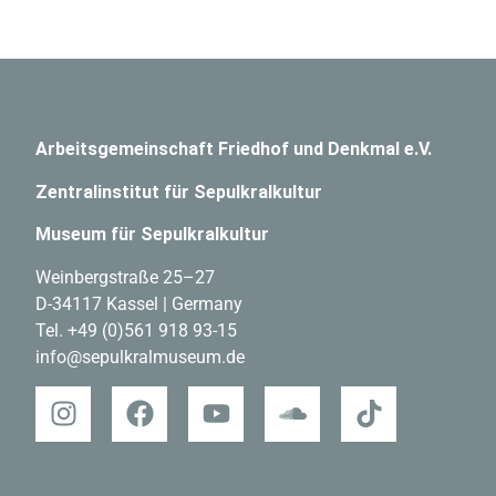
Arbeitsgemeinschaft Friedhof und Denkmal e.V.
Zentralinstitut für Sepulkralkultur
Museum für Sepulkralkultur
Weinbergstraße 25–27
D-34117 Kassel | Germany
Tel.
+49 (0)561 918 93-15
info@sepulkralmuseum.de