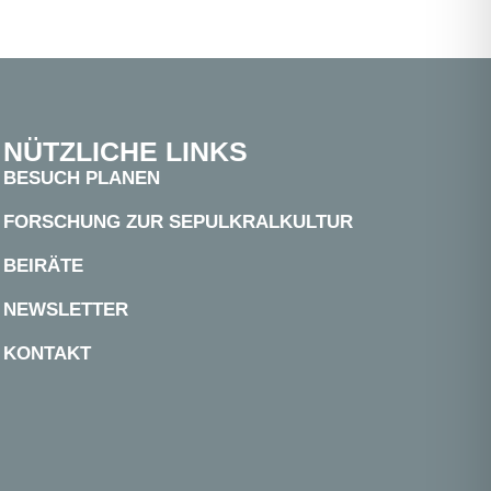
NÜTZLICHE LINKS
BESUCH PLANEN
FORSCHUNG ZUR SEPULKRALKULTUR
BEIRÄTE
NEWSLETTER
KONTAKT