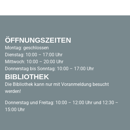
ÖFFNUNGSZEITEN
Montag: geschlossen
Dienstag: 10:00 – 17:00 Uhr
Mittwoch: 10:00 – 20:00 Uhr
Donnerstag bis Sonntag: 10:00 – 17:00 Uhr
BIBLIOTHEK
Die Bibliothek kann nur mit Voranmeldung besucht
werden!
Donnerstag und Freitag: 10:00 – 12:00 Uhr und 12:30 –
15:00 Uhr