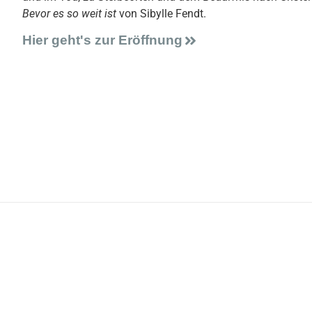
Bevor es so weit ist
von Sibylle Fendt.
Hier geht's zur Eröffnung