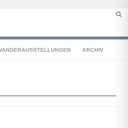
WANDERAUSSTELLUNGEN
ARCHIV