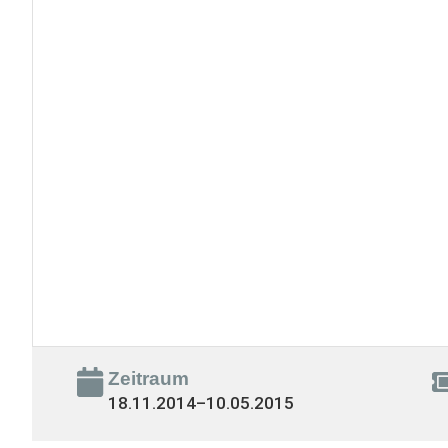
Zeitraum
18.11.2014
–
10.05.2015