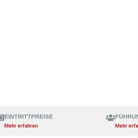
EINTRITTPREISE
FÜHRU
Mehr erfahren
Mehr erf