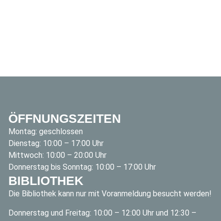
ÖFFNUNGSZEITEN
Montag: geschlossen
Dienstag: 10:00 – 17:00 Uhr
Mittwoch: 10:00 – 20:00 Uhr
Donnerstag bis Sonntag: 10:00 – 17:00 Uhr
BIBLIOTHEK
Die Bibliothek kann nur mit Voranmeldung besucht werden!
Donnerstag und Freitag: 10:00 – 12:00 Uhr und 12:30 –