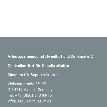
Arbeitsgemeinschaft Friedhof und Denkmal e.V.
Zentralinstitut für Sepulkralkultur
Museum für Sepulkralkultur
Weinbergstraße 25–27
D-34117 Kassel | Germany
Tel.
+49 (0)561 918 93-15
info@sepulkralmuseum.de