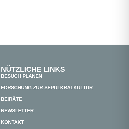
NÜTZLICHE LINKS
BESUCH PLANEN
FORSCHUNG ZUR SEPULKRALKULTUR
BEIRÄTE
NEWSLETTER
KONTAKT