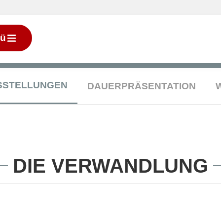
ü
SSTELLUNGEN
DAUERPRÄSENTATION
DIE VERWANDLUNG