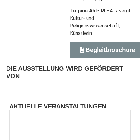
Tatjana Ahle M.F.A.
/ vergl.
Kultur- und
Religionswissenschaft,
Künstlerin
Begleitbroschüre
DIE AUSSTELLUNG WIRD GEFÖRDERT
VON
AKTUELLE VERANSTALTUNGEN