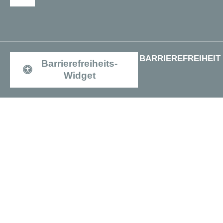
BARRIEREFREIHEIT
Barrierefreiheits-
Widget