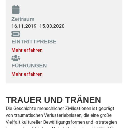
Zeitraum
16.11.2019
–
15.03.2020
EINTRITTPREISE
Mehr erfahren
FÜHRUNGEN
Mehr erfahren
TRAUER UND TRÄNEN
Die Geschichte menschlicher Zivilisationen ist geprägt
von traumatischen Verlusterlebnissen, die eine große
Vielfalt kultureller Bewältigungsformen und -strategien