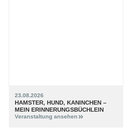
23.08.2026
HAMSTER, HUND, KANINCHEN –
MEIN ERINNERUNGSBÜCHLEIN
Veranstaltung ansehen