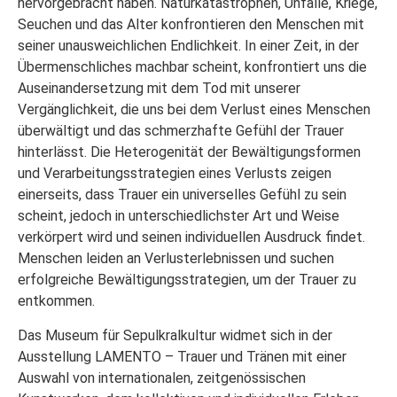
hervorgebracht haben. Naturkatastrophen, Unfälle, Kriege,
Seuchen und das Alter konfrontieren den Menschen mit
seiner unausweichlichen Endlichkeit. In einer Zeit, in der
Übermenschliches machbar scheint, konfrontiert uns die
Auseinandersetzung mit dem Tod mit unserer
Vergänglichkeit, die uns bei dem Verlust eines Menschen
überwältigt und das schmerzhafte Gefühl der Trauer
hinterlässt. Die Heterogenität der Bewältigungsformen
und Verarbeitungsstrategien eines Verlusts zeigen
einerseits, dass Trauer ein universelles Gefühl zu sein
scheint, jedoch in unterschiedlichster Art und Weise
verkörpert wird und seinen individuellen Ausdruck findet.
Menschen leiden an Verlusterlebnissen und suchen
erfolgreiche Bewältigungsstrategien, um der Trauer zu
entkommen.
Das Museum für Sepulkralkultur widmet sich in der
Ausstellung LAMENTO – Trauer und Tränen mit einer
Auswahl von internationalen, zeitgenössischen