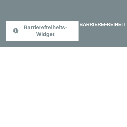
BARRIEREFREIHEIT
Barrierefreiheits-
Widget