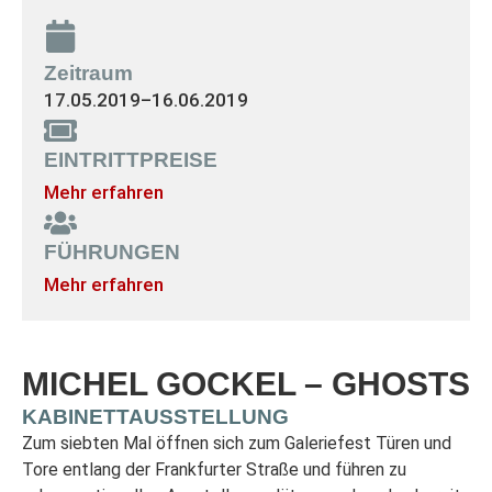
Zeitraum
17.05.2019
–
16.06.2019
EINTRITTPREISE
Mehr erfahren
FÜHRUNGEN
Mehr erfahren
MICHEL GOCKEL – GHOSTS
KABINETTAUSSTELLUNG
Zum siebten Mal öffnen sich zum Galeriefest Türen und
Tore entlang der Frankfurter Straße und führen zu