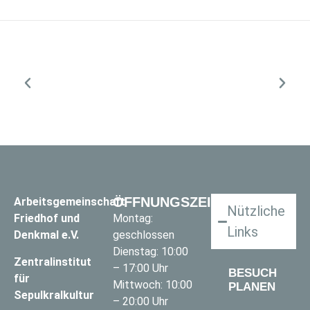
ÖFFNUNGSZEITEN
Arbeitsgemeinschaft
Nützliche
Friedhof und
Montag:
Links
Denkmal e.V.
geschlossen
Dienstag: 10:00
Zentralinstitut
– 17:00 Uhr
BESUCH
für
Mittwoch: 10:00
PLANEN
Sepulkralkultur
– 20:00 Uhr