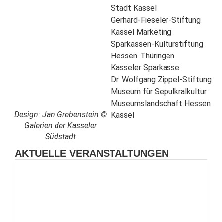
Stadt Kassel
Gerhard-Fieseler-Stiftung
Kassel Marketing
Sparkassen-Kulturstiftung
Hessen-Thüringen
Kasseler Sparkasse
Dr. Wolfgang Zippel-Stiftung
Museum für Sepulkralkultur
Museumslandschaft Hessen
Design: Jan Grebenstein ©
Kassel
Galerien der Kasseler
Südstadt
AKTUELLE VERANSTALTUNGEN