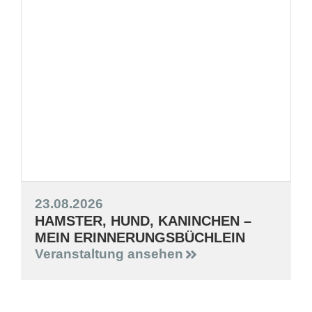
23.08.2026
HAMSTER, HUND, KANINCHEN –
MEIN ERINNERUNGSBÜCHLEIN
Veranstaltung ansehen