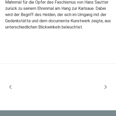
Mahnmal für die Opfer des Faschismus von Hans Sautter
zurück zu seinem Ehrenmal am Hang zur Karlsaue. Dabei
wird der Begriff des Helden, der sich im Umgang mit der
Gedenkstätte und dem documenta-Kunstwerk zeigte, aus
unterschiedlichen Blickwinkeln beleuchtet.