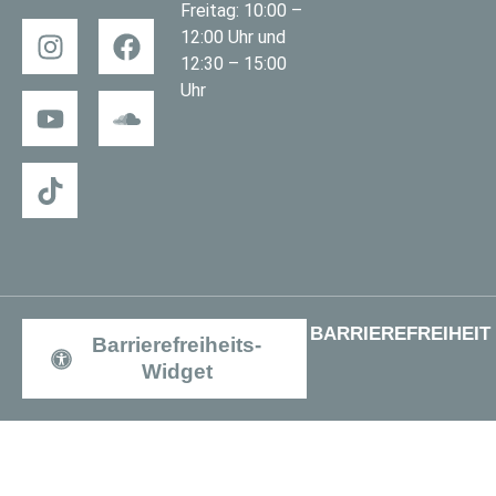
Freitag: 10:00 –
12:00 Uhr und
12:30 – 15:00
Uhr
BARRIEREFREIHEIT
Barrierefreiheits-
Widget