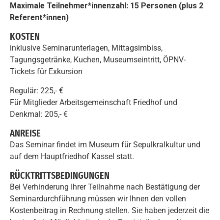
Maximale Teilnehmer*innenzahl: 15 Personen (plus 2
Referent*innen)
KOSTEN
inklusive Seminarunterlagen, Mittagsimbiss,
Tagungsgetränke, Kuchen, Museumseintritt, ÖPNV-
Tickets für Exkursion
Regulär: 225,- €
Für Mitglieder Arbeitsgemeinschaft Friedhof und
Denkmal: 205,- €
ANREISE
Das Seminar findet im Museum für Sepulkralkultur und
auf dem Hauptfriedhof Kassel statt.
RÜCKTRITTSBEDINGUNGEN
Bei Verhinderung Ihrer Teilnahme nach Bestätigung der
Seminardurchführung müssen wir Ihnen den vollen
Kostenbeitrag in Rechnung stellen. Sie haben jederzeit die