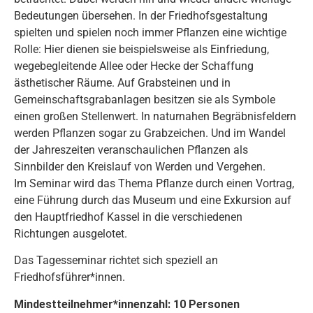
Bedeutungen übersehen. In der Friedhofsgestaltung
spielten und spielen noch immer Pflanzen eine wichtige
Rolle: Hier dienen sie beispielsweise als Einfriedung,
wegebegleitende Allee oder Hecke der Schaffung
ästhetischer Räume. Auf Grabsteinen und in
Gemeinschaftsgrabanlagen besitzen sie als Symbole
einen großen Stellenwert. In naturnahen Begräbnisfeldern
werden Pflanzen sogar zu Grabzeichen. Und im Wandel
der Jahreszeiten veranschaulichen Pflanzen als
Sinnbilder den Kreislauf von Werden und Vergehen.
Im Seminar wird das Thema Pflanze durch einen Vortrag,
eine Führung durch das Museum und eine Exkursion auf
den Hauptfriedhof Kassel in die verschiedenen
Richtungen ausgelotet.
Das Tagesseminar richtet sich speziell an
Friedhofsführer*innen.
Mindestteilnehmer*innenzahl: 10 Personen