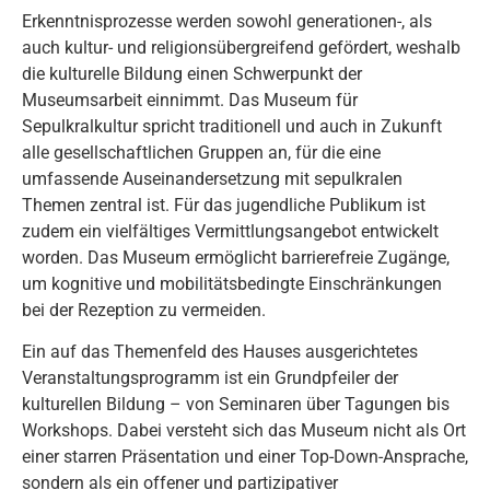
Erkenntnisprozesse werden sowohl generationen-, als
auch kultur- und religionsübergreifend gefördert, weshalb
die kulturelle Bildung einen Schwerpunkt der
Museumsarbeit einnimmt. Das Museum für
Sepulkralkultur spricht traditionell und auch in Zukunft
alle gesellschaftlichen Gruppen an, für die eine
umfassende Auseinandersetzung mit sepulkralen
Themen zentral ist. Für das jugendliche Publikum ist
zudem ein vielfältiges Vermittlungsangebot entwickelt
worden. Das Museum ermöglicht barrierefreie Zugänge,
um kognitive und mobilitätsbedingte Einschränkungen
bei der Rezeption zu vermeiden.
Ein auf das Themenfeld des Hauses ausgerichtetes
Veranstaltungsprogramm ist ein Grundpfeiler der
kulturellen Bildung – von Seminaren über Tagungen bis
Workshops. Dabei versteht sich das Museum nicht als Ort
einer starren Präsentation und einer Top-Down-Ansprache,
sondern als ein offener und partizipativer