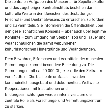
Die zentralen Aufgaben des Museums für Sepulkralkultur
und des zugehörigen Zentralinstituts bestehen darin,
kulturelle Werte in den Bereichen des Bestattungs-,
Friedhofs- und Denkmalwesens zu erforschen, zu fördern
und zu vermitteln. Sie informieren die Öffentlichkeit über
den gesellschaftlichen Konsens – aber auch über legitime
Konflikte – zum Umgang mit Sterben, Tod und Trauer und
veranschaulichen die damit verbundenen
kulturhistorischen Hintergründe und Veränderungen.
Dem Bewahren, Erforschen und Vermitteln der musealen
Sammlungen kommt besondere Bedeutung zu. Die
Sammlungen mit ca. 20.000 Objekten, die den Zeitraum
vom 1. Jh. n. Chr. bis heute umfassen, werden
kontinuierlich ausgebaut und dokumentiert. Weltweite
Kooperationen mit Institutionen und
Bildungseinrichtungen werden intensiviert, um die
zentrale Rolle als Forschungs- und Vermittlungszentrum
zu stärken.