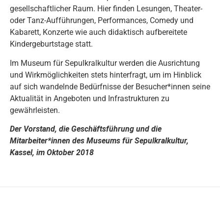
gesellschaftlicher Raum. Hier finden Lesungen, Theater-
oder Tanz-Aufführungen, Performances, Comedy und
Kabarett, Konzerte wie auch didaktisch aufbereitete
Kindergeburtstage statt.
Im Museum für Sepulkralkultur werden die Ausrichtung
und Wirkmöglichkeiten stets hinterfragt, um im Hinblick
auf sich wandelnde Bedürfnisse der Besucher*innen seine
Aktualität in Angeboten und Infrastrukturen zu
gewährleisten.
Der Vorstand, die Geschäftsführung und die
Mitarbeiter*innen des Museums für Sepulkralkultur,
Kassel, im Oktober 2018