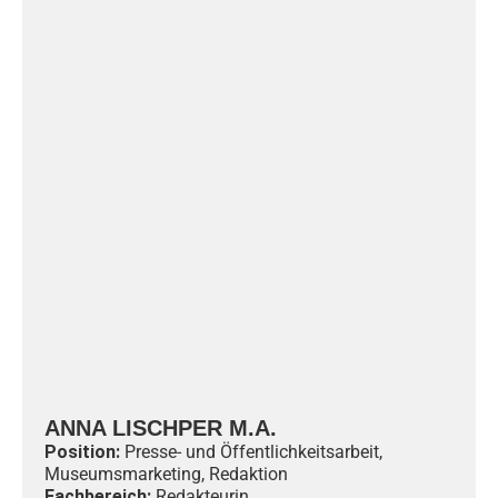
ANNA LISCHPER M.A.
Position:
Presse- und Öffentlichkeitsarbeit,
Museumsmarketing, Redaktion
Fachbereich:
Redakteurin