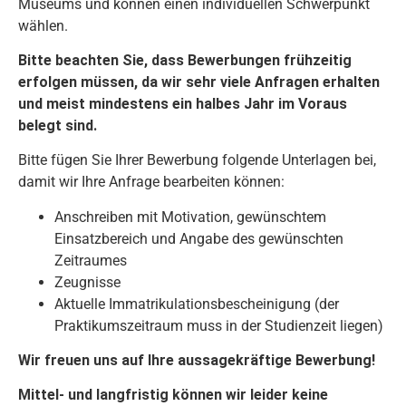
Museums und können einen individuellen Schwerpunkt
wählen.
Bitte beachten Sie, dass Bewerbungen frühzeitig
erfolgen müssen, da wir sehr viele Anfragen erhalten
und meist mindestens ein halbes Jahr im Voraus
belegt sind.
Bitte fügen Sie Ihrer Bewerbung folgende Unterlagen bei,
damit wir Ihre Anfrage bearbeiten können:
Anschreiben mit Motivation, gewünschtem
Einsatzbereich und Angabe des gewünschten
Zeitraumes
Zeugnisse
Aktuelle Immatrikulationsbescheinigung (der
Praktikumszeitraum muss in der Studienzeit liegen)
Wir freuen uns auf Ihre aussagekräftige Bewerbung!
Mittel- und langfristig können wir leider keine