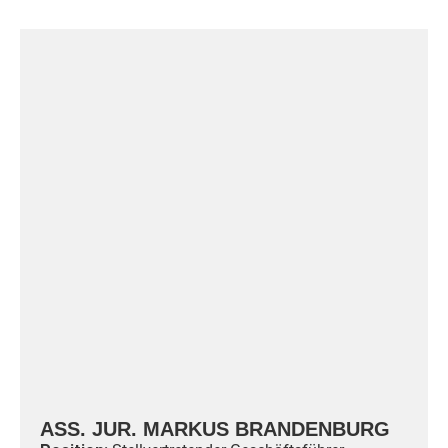
ASS. JUR. MARKUS BRANDENBURG