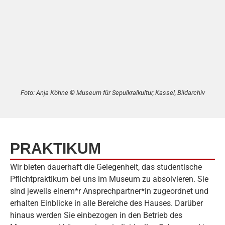
Foto: Anja Köhne © Museum für Sepulkralkultur, Kassel, Bildarchiv
PRAKTIKUM
Wir bieten dauerhaft die Gelegenheit, das studentische
Pflichtpraktikum bei uns im Museum zu absolvieren. Sie
sind jeweils einem*r Ansprechpartner*in zugeordnet und
erhalten Einblicke in alle Bereiche des Hauses. Darüber
hinaus werden Sie einbezogen in den Betrieb des