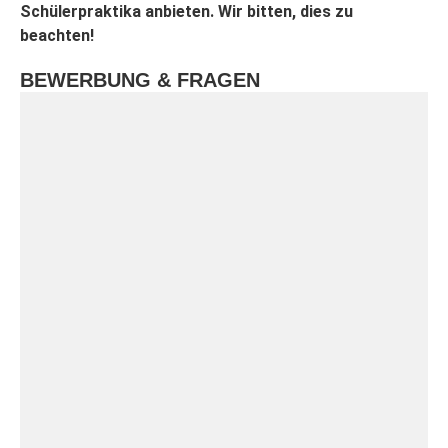
Schülerpraktika anbieten. Wir bitten, dies zu
beachten!
BEWERBUNG & FRAGEN