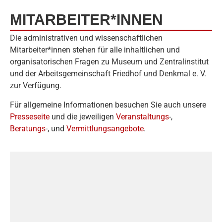
MITARBEITER*INNEN
Die administrativen und wissenschaftlichen
Mitarbeiter*innen stehen für alle inhaltlichen und
organisatorischen Fragen zu Museum und Zentralinstitut
und der Arbeitsgemeinschaft Friedhof und Denkmal e. V.
zur Verfügung.
Für allgemeine Informationen besuchen Sie auch unsere
Presseseite
und die jeweiligen
Veranstaltungs
-,
Beratungs
-, und
Vermittlungsangebote
.