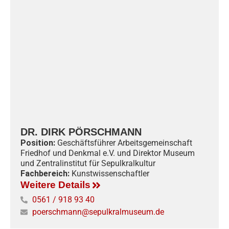
DR. DIRK PÖRSCHMANN
Position:
Geschäftsführer Arbeitsgemeinschaft
Friedhof und Denkmal e.V. und Direktor Museum
und Zentralinstitut für Sepulkralkultur
Fachbereich:
Kunstwissenschaftler
Weitere Details
0561 / 918 93 40
poerschmann@sepulkralmuseum.de