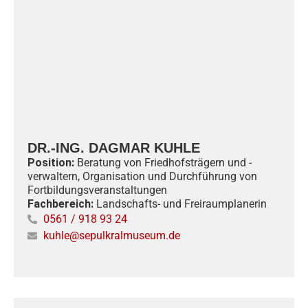
DR.-ING. DAGMAR KUHLE
Position:
Beratung von Friedhofsträgern und -
verwaltern, Organisation und Durchführung von
Fortbildungsveranstaltungen
Fachbereich:
Landschafts- und Freiraumplanerin
0561 / 918 93 24
kuhle@sepulkralmuseum.de