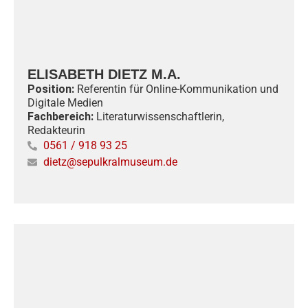
ELISABETH DIETZ M.A.
Position:
Referentin für Online-Kommunikation und
Digitale Medien
Fachbereich:
Literaturwissenschaftlerin,
Redakteurin
0561 / 918 93 25
dietz@sepulkralmuseum.de