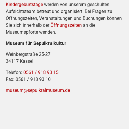
Kindergeburtstage
werden von unserem geschulten
Aufsichtsteam betreut und organisiert. Bei Fragen zu
Öffnungszeiten, Veranstaltungen und Buchungen können
Sie sich innerhalb der
Öffnungszeiten
an die
Museumspforte wenden.
Museum für Sepulkralkultur
Weinbergstraße 25-27
34117 Kassel
Telefon:
0561 / 918 93 15
Fax: 0561 / 918 93 10
museum@sepulkralmuseum.de