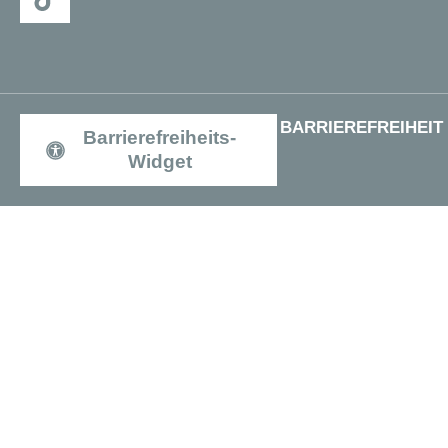
BARRIEREFREIHEIT
Barrierefreiheits-
Widget