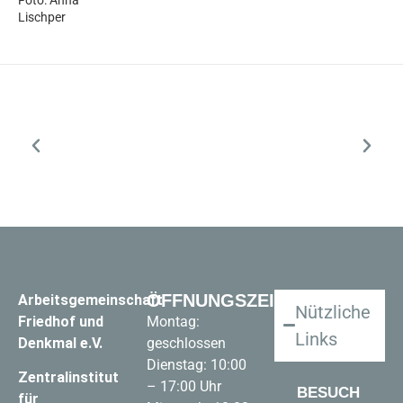
Lischper
ÖFFNUNGSZEITEN
Arbeitsgemeinschaft
Nützliche
Friedhof und
Montag:
Links
Denkmal e.V.
geschlossen
Dienstag: 10:00
Zentralinstitut
– 17:00 Uhr
BESUCH
für