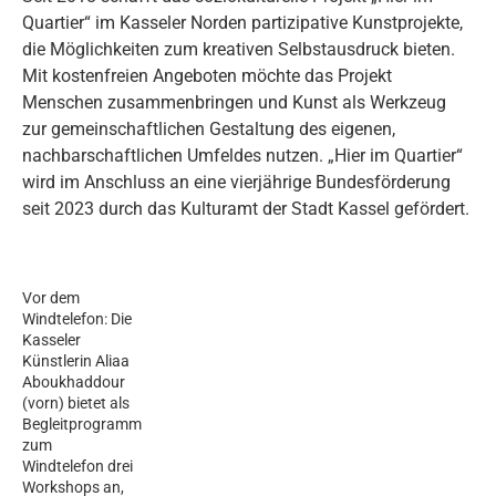
Quartier“ im Kasseler Norden partizipative Kunstprojekte,
die Möglichkeiten zum kreativen Selbstausdruck bieten.
Mit kostenfreien Angeboten möchte das Projekt
Menschen zusammenbringen und Kunst als Werkzeug
zur gemeinschaftlichen Gestaltung des eigenen,
nachbarschaftlichen Umfeldes nutzen. „Hier im Quartier“
wird im Anschluss an eine vierjährige Bundesförderung
seit 2023 durch das Kulturamt der Stadt Kassel gefördert.
Vor dem
Windtelefon: Die
Kasseler
Künstlerin Aliaa
Aboukhaddour
(vorn) bietet als
Begleitprogramm
zum
Windtelefon drei
Workshops an,