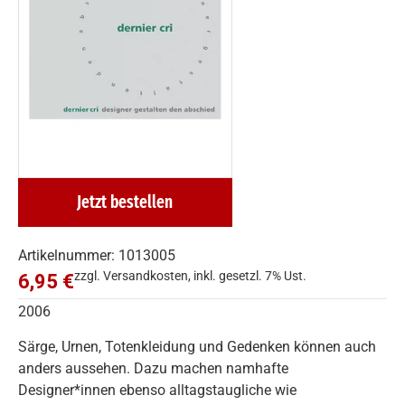
Jetzt bestellen
Artikelnummer: 1013005
zzgl. Versandkosten, inkl. gesetzl. 7% Ust.
6,95 €
2006
Särge, Urnen, Totenkleidung und Gedenken können auch
anders aussehen. Dazu machen namhafte
Designer*innen ebenso alltagstaugliche wie