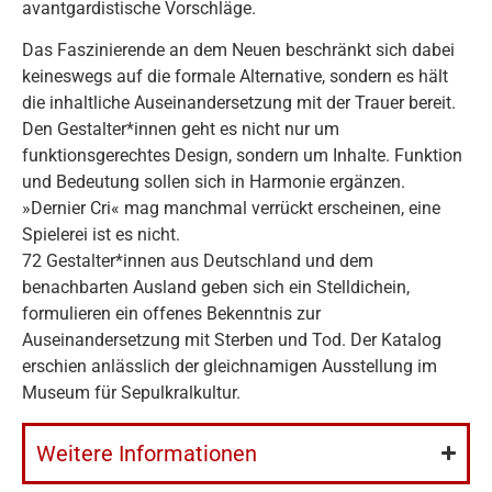
avantgardistische Vorschläge.
Das Faszinierende an dem Neuen beschränkt sich dabei
keineswegs auf die formale Alternative, sondern es hält
die inhaltliche Auseinandersetzung mit der Trauer bereit.
Den Gestalter*innen geht es nicht nur um
funktionsgerechtes Design, sondern um Inhalte. Funktion
und Bedeutung sollen sich in Harmonie ergänzen.
»Dernier Cri« mag manchmal verrückt erscheinen, eine
Spielerei ist es nicht.
72 Gestalter*innen aus Deutschland und dem
benachbarten Ausland geben sich ein Stelldichein,
formulieren ein offenes Bekenntnis zur
Auseinandersetzung mit Sterben und Tod. Der Katalog
erschien anlässlich der gleichnamigen Ausstellung im
Museum für Sepulkralkultur.
Weitere Informationen