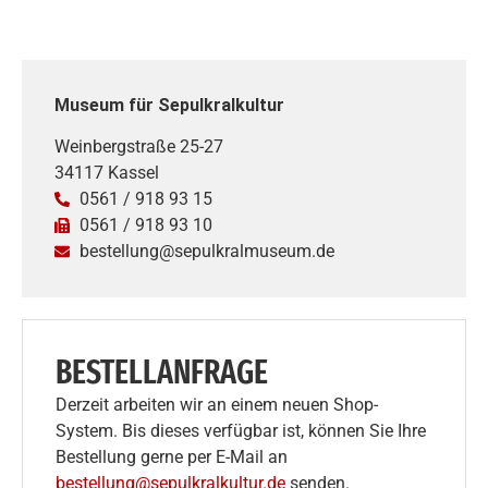
Museum für Sepulkralkultur
Weinbergstraße 25-27
34117 Kassel
0561 / 918 93 15
0561 / 918 93 10
bestellung@sepulkralmuseum.de
BESTELLANFRAGE
Derzeit arbeiten wir an einem neuen Shop-
System. Bis dieses verfügbar ist, können Sie Ihre
Bestellung gerne per E-Mail an
bestellung@sepulkralkultur.de
senden.