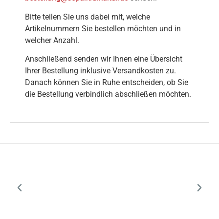
Bitte teilen Sie uns dabei mit, welche
Artikelnummern Sie bestellen möchten und in
welcher Anzahl.
Anschließend senden wir Ihnen eine Übersicht
Ihrer Bestellung inklusive Versandkosten zu.
Danach können Sie in Ruhe entscheiden, ob Sie
die Bestellung verbindlich abschließen möchten.