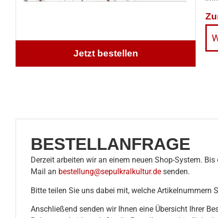
Zu
W
Jetzt bestellen
BESTELLANFRAGE
Derzeit arbeiten wir an einem neuen Shop-System. Bis d
Mail an
bestellung@sepulkralkultur.de
senden.
Bitte teilen Sie uns dabei mit, welche Artikelnummern 
Anschließend senden wir Ihnen eine Übersicht Ihrer Be