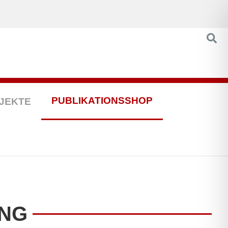
PUBLIKATIONSSHOP
JEKTE
ANG