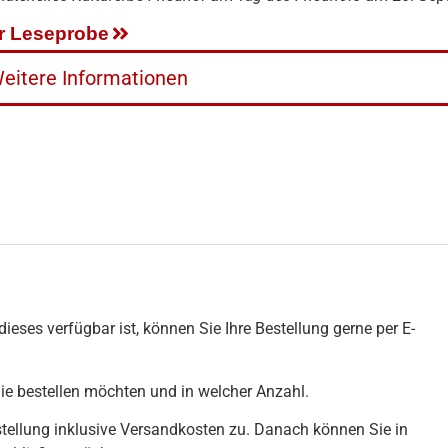
r Leseprobe
eitere Informationen
ieses verfügbar ist, können Sie Ihre Bestellung gerne per E-
Sie bestellen möchten und in welcher Anzahl.
stellung inklusive Versandkosten zu. Danach können Sie in