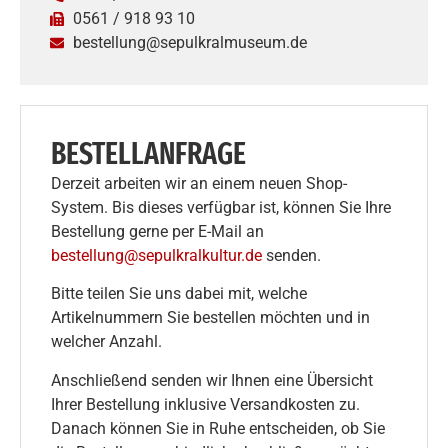
0561 / 918 93 10
bestellung@sepulkralmuseum.de
BESTELLANFRAGE
Derzeit arbeiten wir an einem neuen Shop-
System. Bis dieses verfügbar ist, können Sie Ihre
Bestellung gerne per E-Mail an
bestellung@sepulkralkultur.de
senden.
Bitte teilen Sie uns dabei mit, welche
Artikelnummern Sie bestellen möchten und in
welcher Anzahl.
Anschließend senden wir Ihnen eine Übersicht
Ihrer Bestellung inklusive Versandkosten zu.
Danach können Sie in Ruhe entscheiden, ob Sie