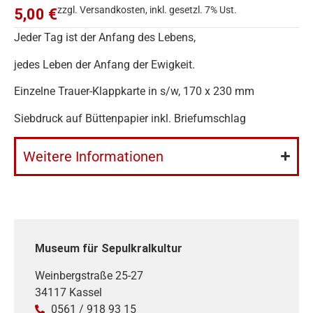
zzgl. Versandkosten, inkl. gesetzl. 7% Ust.
5,00 €
Jeder Tag ist der Anfang des Lebens,
jedes Leben der Anfang der Ewigkeit.
Einzelne Trauer-Klappkarte in s/w, 170 x 230 mm
Siebdruck auf Büttenpapier inkl. Briefumschlag
Weitere Informationen
Museum für Sepulkralkultur
Weinbergstraße 25-27
34117 Kassel
0561 / 918 93 15