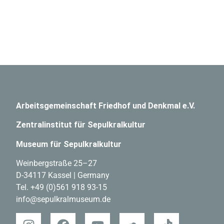
Arbeitsgemeinschaft Friedhof und Denkmal e.V.
Zentralinstitut für Sepulkralkultur
Museum für Sepulkralkultur
Weinbergstraße 25–27
D-34117 Kassel | Germany
Tel.
+49 (0)561 918 93-15
info@sepulkralmuseum.de