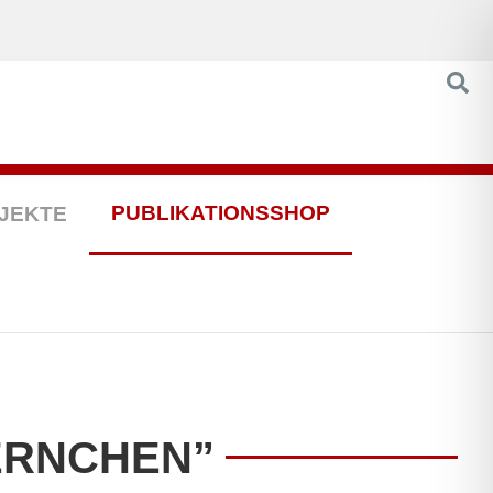
PUBLIKATIONSSHOP
JEKTE
TERNCHEN”