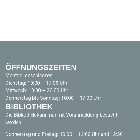
ÖFFNUNGSZEITEN
Montag: geschlossen
Dienstag: 10:00 – 17:00 Uhr
Mittwoch: 10:00 – 20:00 Uhr
Donnerstag bis Sonntag: 10:00 – 17:00 Uhr
BIBLIOTHEK
Die Bibliothek kann nur mit Voranmeldung besucht
werden!
Donnerstag und Freitag: 10:00 – 12:00 Uhr und 12:30 –