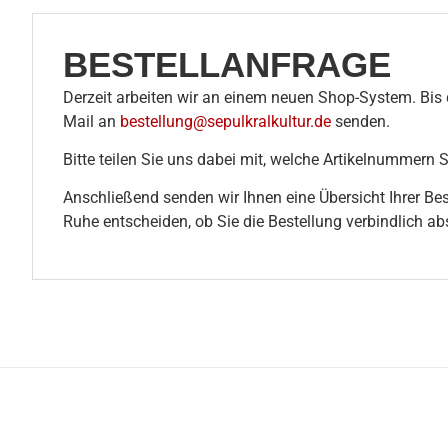
BESTELLANFRAGE
Derzeit arbeiten wir an einem neuen Shop-System. Bis d
Mail an
bestellung@sepulkralkultur.de
senden.
Bitte teilen Sie uns dabei mit, welche Artikelnummern 
Anschließend senden wir Ihnen eine Übersicht Ihrer Be
Ruhe entscheiden, ob Sie die Bestellung verbindlich a