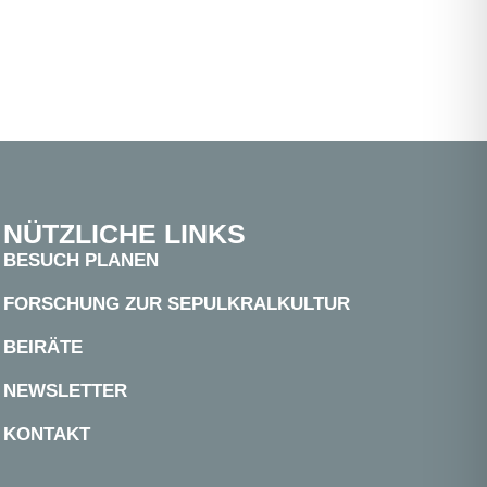
NÜTZLICHE LINKS
BESUCH PLANEN
FORSCHUNG ZUR SEPULKRALKULTUR
BEIRÄTE
NEWSLETTER
KONTAKT