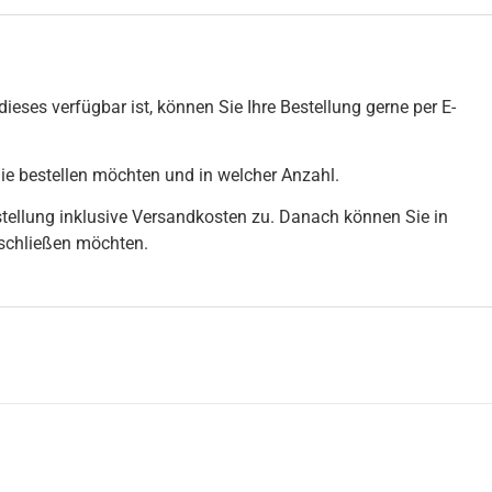
ieses verfügbar ist, können Sie Ihre Bestellung gerne per E-
Sie bestellen möchten und in welcher Anzahl.
stellung inklusive Versandkosten zu. Danach können Sie in
bschließen möchten.