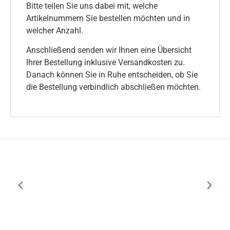
Bitte teilen Sie uns dabei mit, welche
Artikelnummern Sie bestellen möchten und in
welcher Anzahl.
Anschließend senden wir Ihnen eine Übersicht
Ihrer Bestellung inklusive Versandkosten zu.
Danach können Sie in Ruhe entscheiden, ob Sie
die Bestellung verbindlich abschließen möchten.