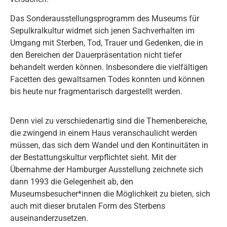
Das Sonderausstellungsprogramm des Museums für
Sepulkralkultur widmet sich jenen Sachverhalten im
Umgang mit Sterben, Tod, Trauer und Gedenken, die in
den Bereichen der Dauerpräsentation nicht tiefer
behandelt werden können. Insbesondere die vielfältigen
Facetten des gewaltsamen Todes konnten und können
bis heute nur fragmentarisch dargestellt werden.
Denn viel zu verschiedenartig sind die Themenbereiche,
die zwingend in einem Haus veranschaulicht werden
müssen, das sich dem Wandel und den Kontinuitäten in
der Bestattungskultur verpflichtet sieht. Mit der
Übernahme der Hamburger Ausstellung zeichnete sich
dann 1993 die Gelegenheit ab, den
Museumsbesucher*innen die Möglichkeit zu bieten, sich
auch mit dieser brutalen Form des Sterbens
auseinanderzusetzen.