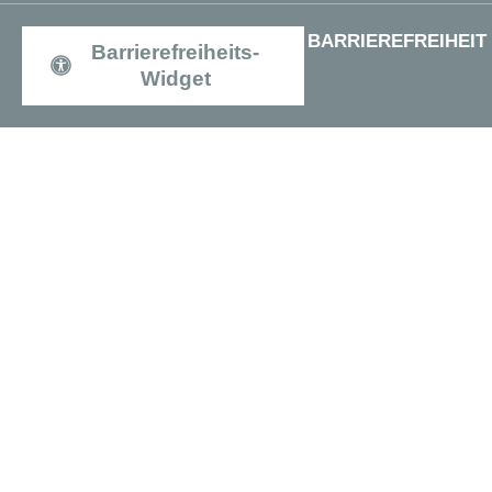
BARRIEREFREIHEIT
Barrierefreiheits-
Widget