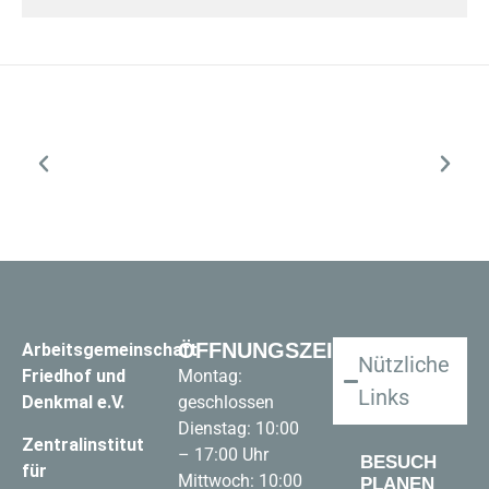
ÖFFNUNGSZEITEN
Arbeitsgemeinschaft
Nützliche
Friedhof und
Montag:
Links
Denkmal e.V.
geschlossen
Dienstag: 10:00
Zentralinstitut
– 17:00 Uhr
BESUCH
für
Mittwoch: 10:00
PLANEN