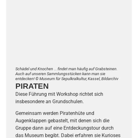
Schädel und Knochen ... findet man häufig auf Grabsteinen.
Auch auf unseren Sammlungsstücken kann man sie
entdecken! © Museum für Sepulkralkultur, Kassel, Bildarchiv
PIRATEN
Diese Führung mit Workshop richtet sich
insbesondere an Grundschulen.
Gemeinsam werden Piratenhüte und
Augenklappen gebastelt, mit denen sich die
Gruppe dann auf eine Entdeckungstour durch
das Museum begibt. Dabei erfahren sie Kurioses