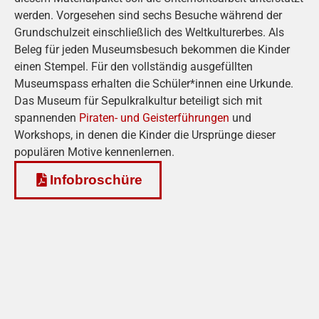
werden. Vorgesehen sind sechs Besuche während der
Grundschulzeit einschließlich des Weltkulturerbes. Als
Beleg für jeden Museumsbesuch bekommen die Kinder
einen Stempel. Für den vollständig ausgefüllten
Museumspass erhalten die Schüler*innen eine Urkunde.
Das Museum für Sepulkralkultur beteiligt sich mit
spannenden
Piraten- und Geisterführungen
und
Workshops, in denen die Kinder die Ursprünge dieser
populären Motive kennenlernen.
Infobroschüre