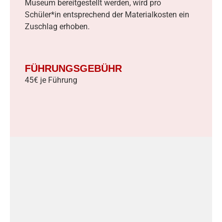
Museum bereitgestellt werden, wird pro
Schüler*in entsprechend der Materialkosten ein
Zuschlag erhoben.
FÜHRUNGSGEBÜHR
45€ je Führung