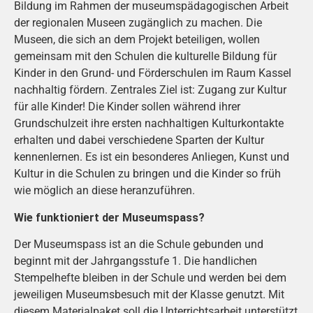
Bildung im Rahmen der museumspädagogischen Arbeit
der regionalen Museen zugänglich zu machen. Die
Museen, die sich an dem Projekt beteiligen, wollen
gemeinsam mit den Schulen die kulturelle Bildung für
Kinder in den Grund- und Förderschulen im Raum Kassel
nachhaltig fördern. Zentrales Ziel ist: Zugang zur Kultur
für alle Kinder! Die Kinder sollen während ihrer
Grundschulzeit ihre ersten nachhaltigen Kulturkontakte
erhalten und dabei verschiedene Sparten der Kultur
kennenlernen. Es ist ein besonderes Anliegen, Kunst und
Kultur in die Schulen zu bringen und die Kinder so früh
wie möglich an diese heranzuführen.
Wie funktioniert der Museumspass?
Der Museumspass ist an die Schule gebunden und
beginnt mit der Jahrgangsstufe 1. Die handlichen
Stempelhefte bleiben in der Schule und werden bei dem
jeweiligen Museumsbesuch mit der Klasse genutzt. Mit
diesem Materialpaket soll die Unterrichtsarbeit unterstützt