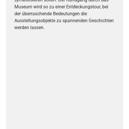
Museum wird so zu einer Entdeckungstour, bei
der überraschende Bedeutungen die
Ausstellungsobjekte zu spannenden Geschichten
werden lassen.