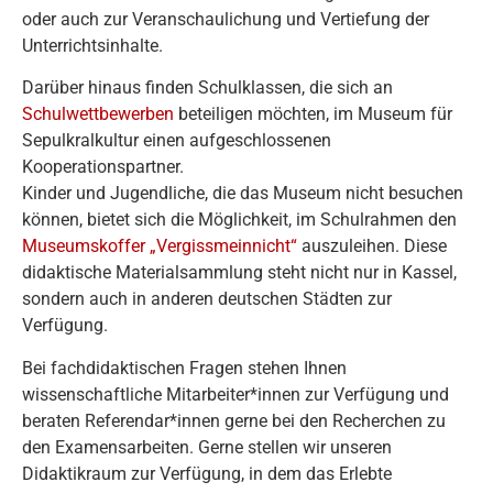
oder auch zur Veranschaulichung und Vertiefung der
Unterrichtsinhalte.
Darüber hinaus finden Schulklassen, die sich an
Schulwettbewerben
beteiligen möchten, im Museum für
Sepulkralkultur einen aufgeschlossenen
Kooperationspartner.
Kinder und Jugendliche, die das Museum nicht besuchen
können, bietet sich die Möglichkeit, im Schulrahmen den
Museumskoffer „Vergissmeinnicht“
auszuleihen. Diese
didaktische Materialsammlung steht nicht nur in Kassel,
sondern auch in anderen deutschen Städten zur
Verfügung.
Bei fachdidaktischen Fragen stehen Ihnen
wissenschaftliche Mitarbeiter*innen zur Verfügung und
beraten Referendar*innen gerne bei den Recherchen zu
den Examensarbeiten. Gerne stellen wir unseren
Didaktikraum zur Verfügung, in dem das Erlebte