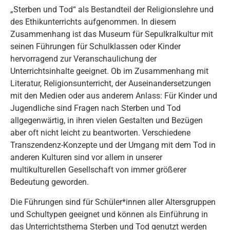
„Sterben und Tod“ als Bestandteil der Religionslehre und
des Ethikunterrichts aufgenommen. In diesem
Zusammenhang ist das Museum für Sepulkralkultur mit
seinen Führungen für Schulklassen oder Kinder
hervorragend zur Veranschaulichung der
Unterrichtsinhalte geeignet. Ob im Zusammenhang mit
Literatur, Religionsunterricht, der Auseinandersetzungen
mit den Medien oder aus anderem Anlass: Für Kinder und
Jugendliche sind Fragen nach Sterben und Tod
allgegenwärtig, in ihren vielen Gestalten und Bezügen
aber oft nicht leicht zu beantworten. Verschiedene
Transzendenz-Konzepte und der Umgang mit dem Tod in
anderen Kulturen sind vor allem in unserer
multikulturellen Gesellschaft von immer größerer
Bedeutung geworden.
Die Führungen sind für Schüler*innen aller Altersgruppen
und Schultypen geeignet und können als Einführung in
das Unterrichtsthema Sterben und Tod genutzt werden