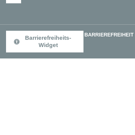
BARRIEREFREIHEIT
Barrierefreiheits-
Widget