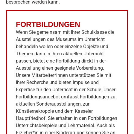
besprochen werden kann.
FORTBILDUNGEN
Wenn Sie gemeinsam mit Ihrer Schulklasse die
Ausstellungen des Museums im Unterricht
behandeln wollen oder einzelne Objekte und
Themen darin in Ihren aktuellen Unterricht
passen, bietet eine Fortbildung direkt in der
Ausstellung einen geeignete Vorbereitung.
Unsere Mitarbeiter*innen unterstützen Sie mit
Ihrer Recherche und bieten Impulse und
Expertise für den Unterricht in der Schule. Unser
Fortbildungsangebot umfasst Fortbildungen zu
aktuellen Sonderausstellungen, zur
Künstlernekropole und dem Kasseler
Hauptfriedhof. Sie erhalten in den Fortbildungen
Unterrichtsbeispiele und Lehrmaterial. Auch als
Erzieher*in in einer Kindergruppe können Sie an