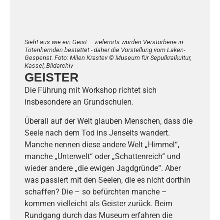
Sieht aus wie ein Geist ... vielerorts wurden Verstorbene in
Totenhemden bestattet - daher die Vorstellung vom Laken-
Gespenst. Foto: Milen Krastev © Museum für Sepulkralkultur,
Kassel, Bildarchiv
GEISTER
Die Führung mit Workshop richtet sich
insbesondere an Grundschulen.
Überall auf der Welt glauben Menschen, dass die
Seele nach dem Tod ins Jenseits wandert.
Manche nennen diese andere Welt „Himmel“,
manche „Unterwelt“ oder „Schattenreich“ und
wieder andere „die ewigen Jagdgründe“. Aber
was passiert mit den Seelen, die es nicht dorthin
schaffen? Die – so befürchten manche –
kommen vielleicht als Geister zurück. Beim
Rundgang durch das Museum erfahren die