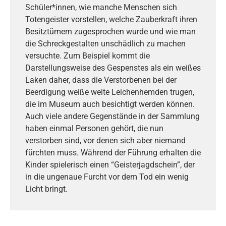
Schüler*innen, wie manche Menschen sich
Totengeister vorstellen, welche Zauberkraft ihren
Besitztümern zugesprochen wurde und wie man
die Schreckgestalten unschädlich zu machen
versuchte. Zum Beispiel kommt die
Darstellungsweise des Gespenstes als ein weißes
Laken daher, dass die Verstorbenen bei der
Beerdigung weiße weite Leichenhemden trugen,
die im Museum auch besichtigt werden können.
Auch viele andere Gegenstände in der Sammlung
haben einmal Personen gehört, die nun
verstorben sind, vor denen sich aber niemand
fürchten muss. Während der Führung erhalten die
Kinder spielerisch einen “Geisterjagdschein”, der
in die ungenaue Furcht vor dem Tod ein wenig
Licht bringt.