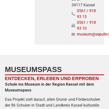
34117 Kassel
0561 / 918
93 15
0561 / 918
93 10
museum@sepulkr
MUSEUMSPASS
ENTDECKEN, ERLEBEN UND ERPROBEN
Schule ins Museum in der Region Kassel mit dem
Museumspass
Das Projekt zielt darauf, allen Grund- und Förderschulen
der 86 Schulen in Stadt und Landkreis Kassel kulturelle