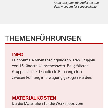
Museumspass mit Aufkleber aus
dem Museum für Sepulkralkultur!
THEMENFÜHRUNGEN
INFO
Für optimale Arbeitsbedingungen wären Gruppen
von 15 Kindern wünschenswert. Bei größeren
Gruppen sollte deshalb die Buchung einer
zweiten Führung in Erwägung gezogen werden.
MATERIALKOSTEN
Da die Materialien für die Workshops vom