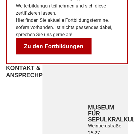
Weiterbildungen teilnehmen und sich diese
zertifizieren lassen.
Hier finden Sie aktuelle Fortbildungstermine,
sofern vorhanden. Ist nichts passendes dabei,
sprechen Sie uns gerne an!
Zu den Fortbildungen
KONTAKT &
ANSPRECHPARTNER
MUSEUM
FÜR
SEPULKRALKU
Weinbergstraße
25-27