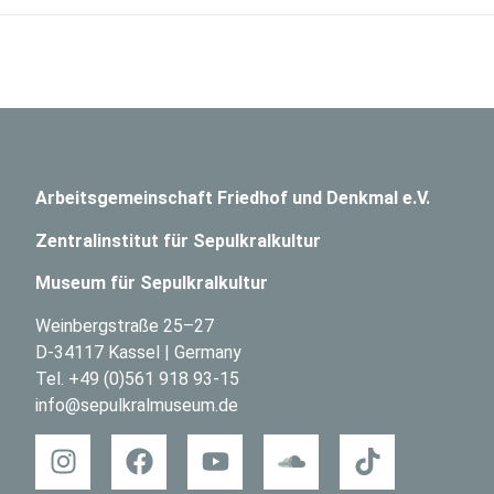
Arbeitsgemeinschaft Friedhof und Denkmal e.V.
Zentralinstitut für Sepulkralkultur
Museum für Sepulkralkultur
Weinbergstraße 25–27
D-34117 Kassel | Germany
Tel.
+49 (0)561 918 93-15
info@sepulkralmuseum.de