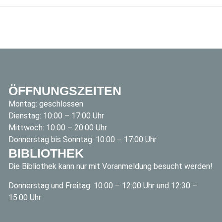
ÖFFNUNGSZEITEN
Montag: geschlossen
Dienstag: 10:00 – 17:00 Uhr
Mittwoch: 10:00 – 20:00 Uhr
Donnerstag bis Sonntag: 10:00 – 17:00 Uhr
BIBLIOTHEK
Die Bibliothek kann nur mit Voranmeldung besucht werden!
Donnerstag und Freitag: 10:00 – 12:00 Uhr und 12:30 –
15:00 Uhr