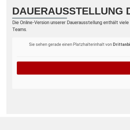
DAUERAUSSTELLUNG D
Die Online-Version unserer Dauerausstellung enthält viel
Teams.
Sie sehen gerade einen Platzhalterinhalt von
Drittanb