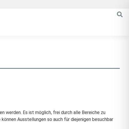
werden. Es ist möglich, frei durch alle Bereiche zu
ie können Ausstellungen so auch für diejenigen besuchbar