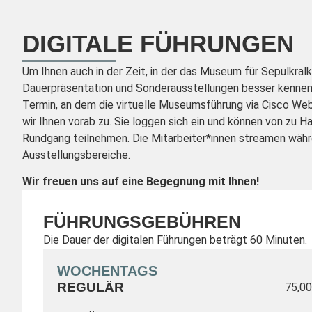
DIGITALE FÜHRUNGEN
Um Ihnen auch in der Zeit, in der das Museum für Sepulkralk
Dauerpräsentation und Sonderausstellungen besser kennenzu
Termin, an dem die virtuelle Museumsführung via Cisco We
wir Ihnen vorab zu. Sie loggen sich ein und können von zu
Rundgang teilnehmen. Die Mitarbeiter*innen streamen währen
Ausstellungsbereiche.
Wir freuen uns auf eine Begegnung mit Ihnen!
FÜHRUNGSGEBÜHREN
Die Dauer der digitalen Führungen beträgt 60 Minuten.
WOCHENTAGS
REGULÄR
75,0