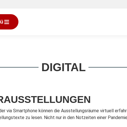
ü
DIGITAL
ERAUSSTELLUNGEN
 via Smartphone können die Ausstellungsräume virtuell erfahren 
tellungstexte zu lesen. Nicht nur in den Notzeiten einer Pandem