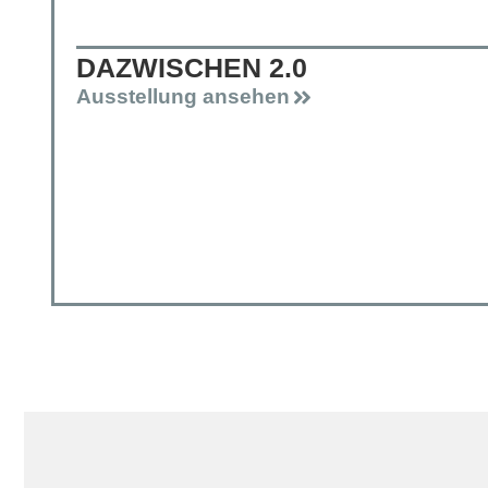
DAZWISCHEN 2.0
Ausstellung ansehen