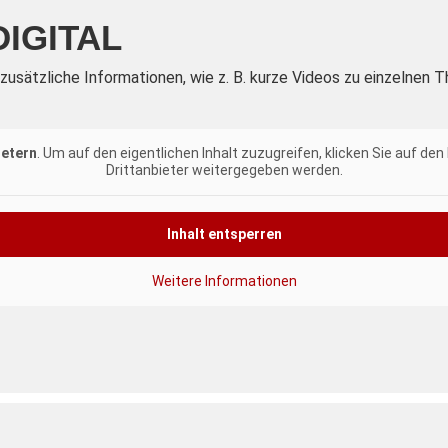
IGITAL
e zusätzliche Informationen, wie z. B. kurze Videos zu einzelne
ietern
. Um auf den eigentlichen Inhalt zuzugreifen, klicken Sie auf de
Drittanbieter weitergegeben werden.
Inhalt entsperren
Weitere Informationen