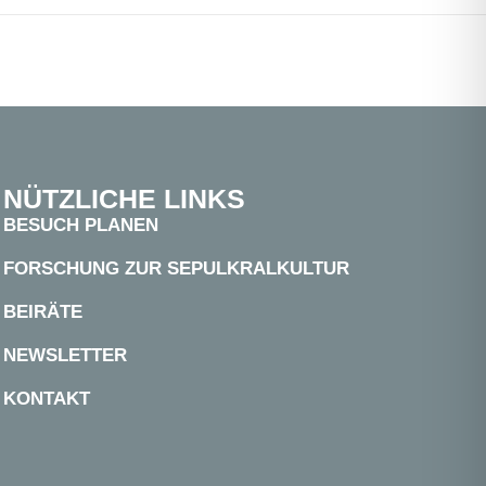
NÜTZLICHE LINKS
BESUCH PLANEN
FORSCHUNG ZUR SEPULKRALKULTUR
BEIRÄTE
NEWSLETTER
KONTAKT