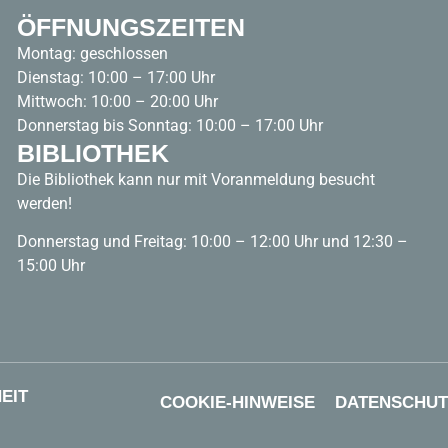
ÖFFNUNGSZEITEN
Montag: geschlossen
Dienstag: 10:00 – 17:00 Uhr
Mittwoch: 10:00 – 20:00 Uhr
Donnerstag bis Sonntag: 10:00 – 17:00 Uhr
BIBLIOTHEK
Die Bibliothek kann nur mit Voranmeldung besucht
werden!
Donnerstag und Freitag: 10:00 – 12:00 Uhr und 12:30 –
15:00 Uhr
EIT
COOKIE-HINWEISE
DATENSCHU