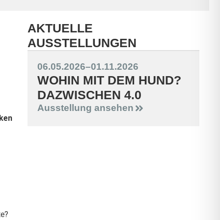
AKTUELLE
AUSSTELLUNGEN
06.05.2026
–
01.11.2026
WOHIN MIT DEM HUND?
DAZWISCHEN 4.0
Ausstellung ansehen
iken
te?