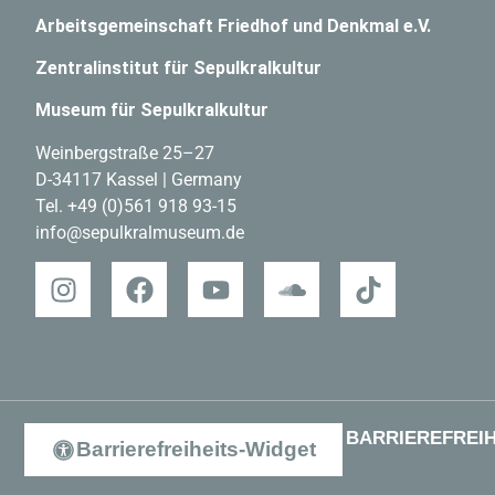
Arbeitsgemeinschaft Friedhof und Denkmal e.V.
Zentralinstitut für Sepulkralkultur
Museum für Sepulkralkultur
Weinbergstraße 25–27
D-34117 Kassel | Germany
Tel.
+49 (0)561 918 93-15
info@sepulkralmuseum.de
BARRIEREFREIH
Barrierefreiheits-Widget