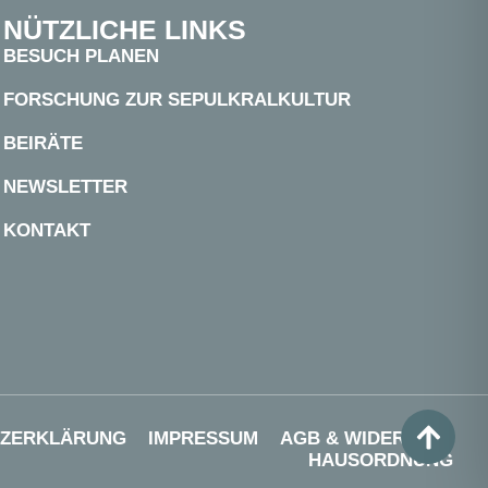
NÜTZLICHE LINKS
BESUCH PLANEN
FORSCHUNG ZUR SEPULKRALKULTUR
BEIRÄTE
NEWSLETTER
KONTAKT
TZERKLÄRUNG
IMPRESSUM
AGB & WIDERRUF
HAUSORDNUNG