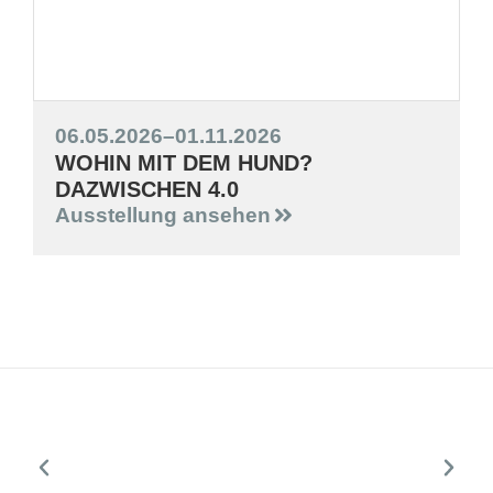
06.05.2026
–
01.11.2026
WOHIN MIT DEM HUND?
DAZWISCHEN 4.0
Ausstellung ansehen