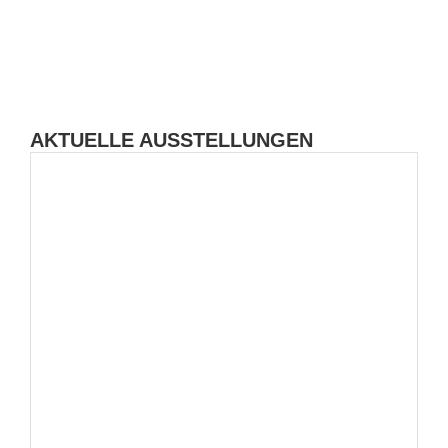
AKTUELLE AUSSTELLUNGEN