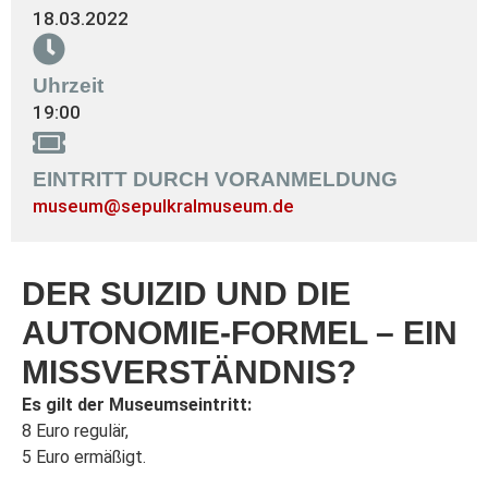
18.03.2022
Uhrzeit
19:00
EINTRITT DURCH VORANMELDUNG
museum@sepulkralmuseum.de
DER SUIZID UND DIE
AUTONOMIE-FORMEL – EIN
MISSVERSTÄNDNIS?
Es gilt der Museumseintritt:
8 Euro regulär,
5 Euro ermäßigt.