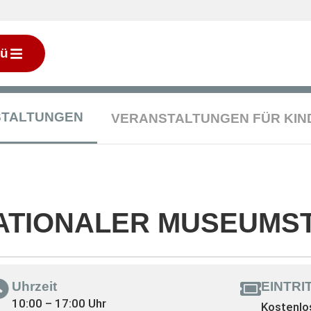
ü
STALTUNGEN
VERANSTALTUNGEN FÜR KIN
ATIONALER MUSEUMST
Uhrzeit
EINTRI
10:00 – 17:00 Uhr
Kostenlo