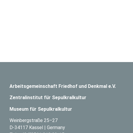
Arbeitsgemeinschaft Friedhof und Denkmal e.V.
Zentralinstitut für Sepulkralkultur
Museum für Sepulkralkultur
Weinbergstraße 25–27
D-34117 Kassel | Germany