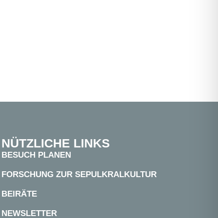
NÜTZLICHE LINKS
BESUCH PLANEN
FORSCHUNG ZUR SEPULKRALKULTUR
BEIRÄTE
NEWSLETTER