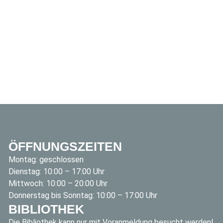
ÖFFNUNGSZEITEN
Montag: geschlossen
Dienstag: 10:00 – 17:00 Uhr
Mittwoch: 10:00 – 20:00 Uhr
Donnerstag bis Sonntag: 10:00 – 17:00 Uhr
BIBLIOTHEK
Die Bibliothek kann nur mit Voranmeldung besucht werden!