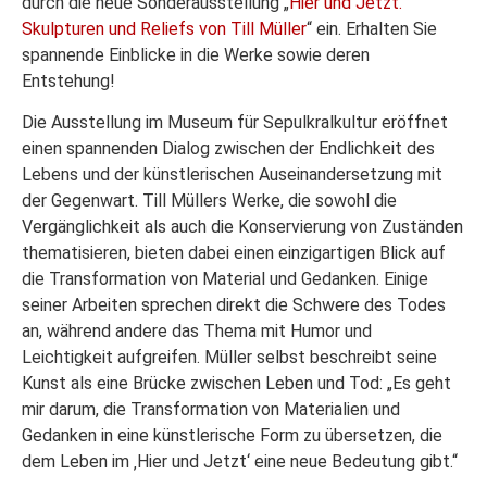
durch die neue Sonderausstellung „
Hier und Jetzt.
Skulpturen und Reliefs von Till Müller
“ ein. Erhalten Sie
spannende Einblicke in die Werke sowie deren
Entstehung!
Die Ausstellung im Museum für Sepulkralkultur eröffnet
einen spannenden Dialog zwischen der Endlichkeit des
Lebens und der künstlerischen Auseinandersetzung mit
der Gegenwart. Till Müllers Werke, die sowohl die
Vergänglichkeit als auch die Konservierung von Zuständen
thematisieren, bieten dabei einen einzigartigen Blick auf
die Transformation von Material und Gedanken. Einige
seiner Arbeiten sprechen direkt die Schwere des Todes
an, während andere das Thema mit Humor und
Leichtigkeit aufgreifen. Müller selbst beschreibt seine
Kunst als eine Brücke zwischen Leben und Tod: „Es geht
mir darum, die Transformation von Materialien und
Gedanken in eine künstlerische Form zu übersetzen, die
dem Leben im ‚Hier und Jetzt‘ eine neue Bedeutung gibt.“