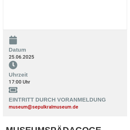
Datum
25.06.2025
Uhrzeit
17:00 Uhr
EINTRITT DURCH VORANMELDUNG
museum@sepulkralmuseum.de