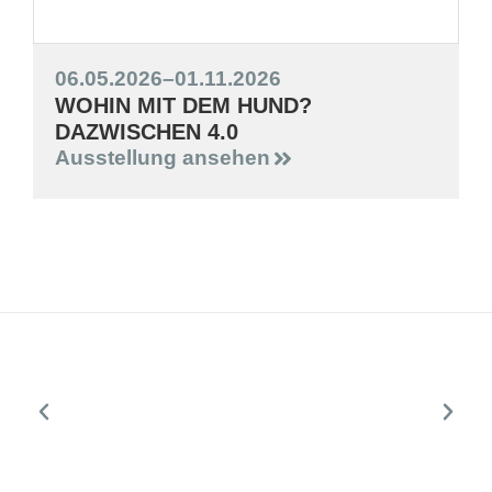
06.05.2026
–
01.11.2026
WOHIN MIT DEM HUND?
DAZWISCHEN 4.0
Ausstellung ansehen