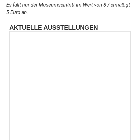
Es fällt nur der Museumseintritt im Wert von 8 / ermäßigt
5 Euro an.
AKTUELLE AUSSTELLUNGEN