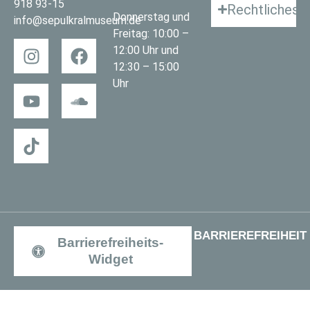
918 93-15
Rechtliches
Donnerstag und
info@sepulkralmuseum.de
Freitag: 10:00 –
12:00 Uhr und
12:30 – 15:00
Uhr
BARRIEREFREIHEIT
Barrierefreiheits-
Widget