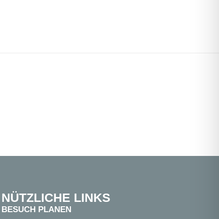
NÜTZLICHE LINKS
BESUCH PLANEN