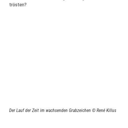
trösten?
Der Lauf der Zeit im wachsenden Grabzeichen © René Killus