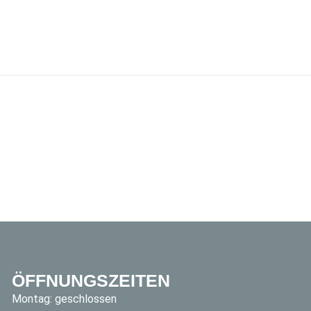
ÖFFNUNGSZEITEN
Montag: geschlossen