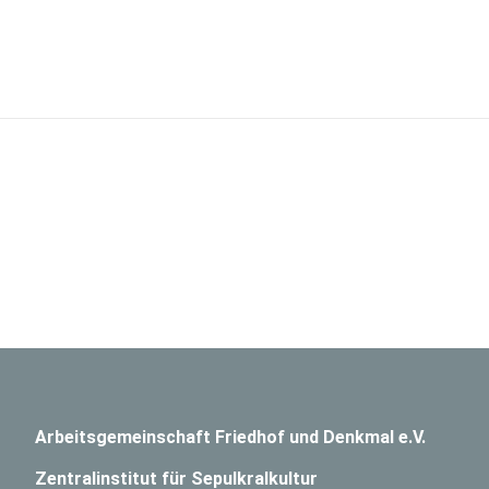
Arbeitsgemeinschaft Friedhof und Denkmal e.V.
Zentralinstitut für Sepulkralkultur