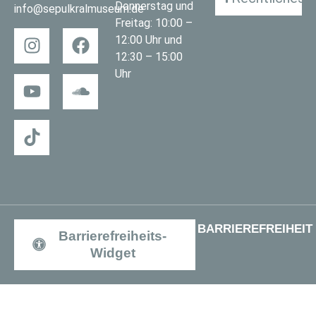
Donnerstag und
info@sepulkralmuseum.de
Freitag: 10:00 –
12:00 Uhr und
12:30 – 15:00
Uhr
BARRIEREFREIHEIT
Barrierefreiheits-
Widget