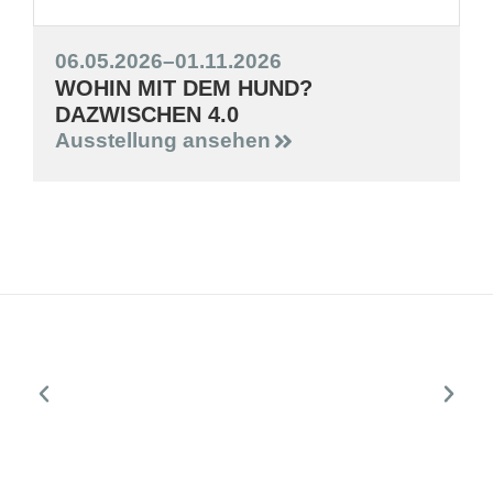
06.05.2026
–
01.11.2026
WOHIN MIT DEM HUND?
DAZWISCHEN 4.0
Ausstellung ansehen