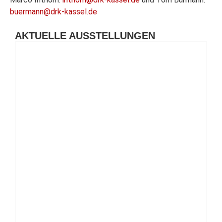
buermann@drk-kassel.de
AKTUELLE AUSSTELLUNGEN