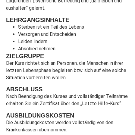
Lagerungen, psychische Betreuung und „da bleiben und
aushalten“ gelernt.
LEHRGANGSINHALTE
Sterben ist ein Teil des Lebens
Versorgen und Entscheiden
Leiden lindern
Abschied nehmen
ZIELGRUPPE
Der Kurs richtet sich an Personen, die Menschen in ihrer
letzten Lebensphase begleiten bzw. sich auf eine solche
Situation vorbereiten wollen.
ABSCHLUSS
Nach Beendigung des Kurses und vollständiger Teilnahme
erhalten Sie ein Zertifikat über den „Letzte Hilfe-Kurs“.
AUSBILDUNGSKOSTEN
Die Ausbildungskosten werden vollständig von den
Krankenkassen übernommen.