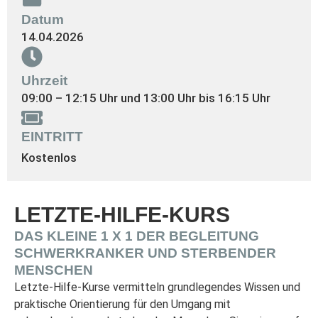
Datum
14.04.2026
Uhrzeit
09:00 – 12:15 Uhr und 13:00 Uhr bis 16:15 Uhr
EINTRITT
Kostenlos
LETZTE-HILFE-KURS
DAS KLEINE 1 X 1 DER BEGLEITUNG
SCHWERKRANKER UND STERBENDER
MENSCHEN
Letzte-Hilfe-Kurse vermitteln grundlegendes Wissen und
praktische Orientierung für den Umgang mit