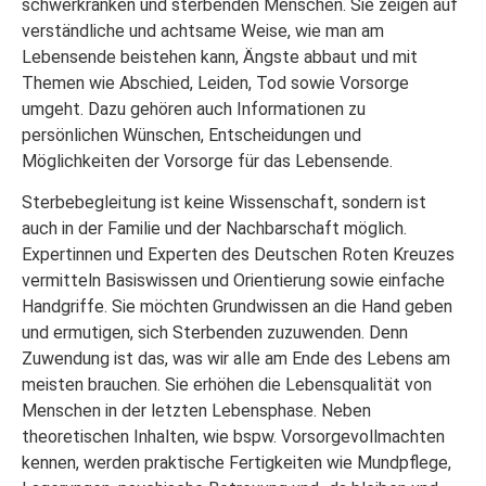
schwerkranken und sterbenden Menschen. Sie zeigen auf
verständliche und achtsame Weise, wie man am
Lebensende beistehen kann, Ängste abbaut und mit
Themen wie Abschied, Leiden, Tod sowie Vorsorge
umgeht. Dazu gehören auch Informationen zu
persönlichen Wünschen, Entscheidungen und
Möglichkeiten der Vorsorge für das Lebensende.
Sterbebegleitung ist keine Wissenschaft, sondern ist
auch in der Familie und der Nachbarschaft möglich.
Expertinnen und Experten des Deutschen Roten Kreuzes
vermitteln Basiswissen und Orientierung sowie einfache
Handgriffe. Sie möchten Grundwissen an die Hand geben
und ermutigen, sich Sterbenden zuzuwenden. Denn
Zuwendung ist das, was wir alle am Ende des Lebens am
meisten brauchen. Sie erhöhen die Lebensqualität von
Menschen in der letzten Lebensphase. Neben
theoretischen Inhalten, wie bspw. Vorsorgevollmachten
kennen, werden praktische Fertigkeiten wie Mundpflege,