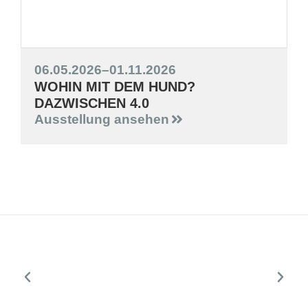
06.05.2026
–
01.11.2026
WOHIN MIT DEM HUND?
DAZWISCHEN 4.0
Ausstellung ansehen