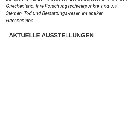
Griechenland. Ihre Forschungsschwerpunkte sind u.a.
Sterben, Tod und Bestattungswesen im antiken
Griechenland.
AKTUELLE AUSSTELLUNGEN