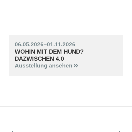
06.05.2026
–
01.11.2026
WOHIN MIT DEM HUND?
DAZWISCHEN 4.0
Ausstellung ansehen