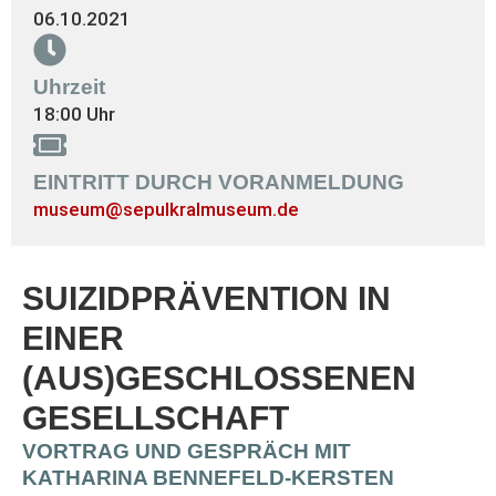
06.10.2021
Uhrzeit
18:00 Uhr
EINTRITT DURCH VORANMELDUNG
museum@sepulkralmuseum.de
SUIZIDPRÄVENTION IN
EINER
(AUS)GESCHLOSSENEN
GESELLSCHAFT
VORTRAG UND GESPRÄCH MIT
KATHARINA BENNEFELD-KERSTEN