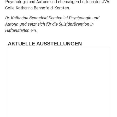
Psychologin und Autorin und ehemaligen Leiterin der JVA
Celle Katharina Bennefeld-Kersten.
Dr. Katharina Bennefeld-Kersten ist Psychologin und
Autorin und setzt sich für die Suizidprävention in
Haftanstalten ein.
AKTUELLE AUSSTELLUNGEN