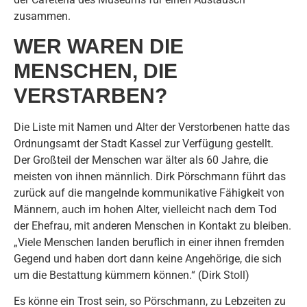
zusammen.
WER WAREN DIE
MENSCHEN, DIE
VERSTARBEN?
Die Liste mit Namen und Alter der Verstorbenen hatte das
Ordnungsamt der Stadt Kassel zur Verfügung gestellt.
Der Großteil der Menschen war älter als 60 Jahre, die
meisten von ihnen männlich. Dirk Pörschmann führt das
zurück auf die mangelnde kommunikative Fähigkeit von
Männern, auch im hohen Alter, vielleicht nach dem Tod
der Ehefrau, mit anderen Menschen in Kontakt zu bleiben.
„Viele Menschen landen beruflich in einer ihnen fremden
Gegend und haben dort dann keine Angehörige, die sich
um die Bestattung kümmern können.“ (Dirk Stoll)
Es könne ein Trost sein, so Pörschmann, zu Lebzeiten zu