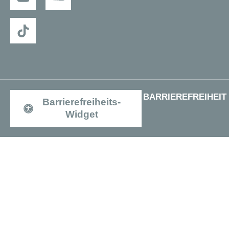
BARRIEREFREIHEIT
Barrierefreiheits-
Widget