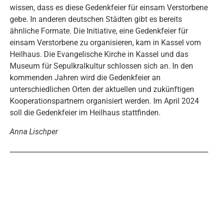
wissen, dass es diese Gedenkfeier für einsam Verstorbene
gebe. In anderen deutschen Städten gibt es bereits
ähnliche Formate. Die Initiative, eine Gedenkfeier für
einsam Verstorbene zu organisieren, kam in Kassel vom
Heilhaus. Die Evangelische Kirche in Kassel und das
Museum für Sepulkralkultur schlossen sich an. In den
kommenden Jahren wird die Gedenkfeier an
unterschiedlichen Orten der aktuellen und zukünftigen
Kooperationspartnern organisiert werden. Im April 2024
soll die Gedenkfeier im Heilhaus stattfinden.
Anna Lischper