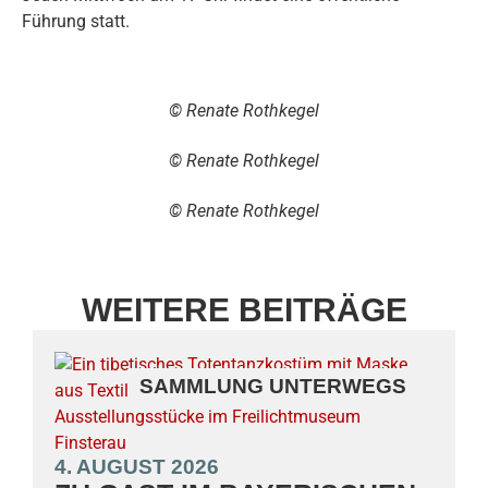
Führung statt.
© Renate Rothkegel
© Renate Rothkegel
© Renate Rothkegel
WEITERE BEITRÄGE
SAMMLUNG UNTERWEGS
4. AUGUST 2026