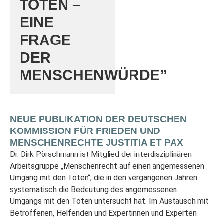
TOTEN –
EINE
FRAGE
DER
MENSCHENWÜRDE”
NEUE PUBLIKATION DER DEUTSCHEN
KOMMISSION FÜR FRIEDEN UND
MENSCHENRECHTE JUSTITIA ET PAX
Dr. Dirk Pörschmann ist Mitglied der interdisziplinären
Arbeitsgruppe „Menschenrecht auf einen angemessenen
Umgang mit den Toten“, die in den vergangenen Jahren
systematisch die Bedeutung des angemessenen
Umgangs mit den Toten untersucht hat. Im Austausch mit
Betroffenen, Helfenden und Expertinnen und Experten