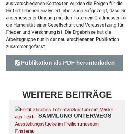
aus verschiedenen Kontexten wurden die Folgen für die
Hinterbliebenen analysiert, aber auch aufgezeigt, dass ein
angemessener Umgang mit den Toten ein Gradmesser für
die Humanität einer Gesellschaft und Voraussetzung für
Frieden und Versöhnung ist. Die Ergebnisse hat die
Arbeitsgruppe nun in der neu erschienenen Publikation
zusammengefasst.
Publikation als PDF herunterladen
WEITERE BEITRÄGE
SAMMLUNG UNTERWEGS