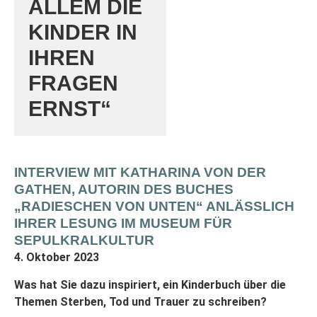
ALLEM DIE
KINDER IN
IHREN
FRAGEN
ERNST“
INTERVIEW MIT KATHARINA VON DER
GATHEN, AUTORIN DES BUCHES
„RADIESCHEN VON UNTEN“ ANLÄSSLICH
IHRER LESUNG IM MUSEUM FÜR
SEPULKRALKULTUR
4. Oktober 2023
Was hat Sie dazu inspiriert, ein Kinderbuch über die
Themen Sterben, Tod und Trauer zu schreiben?