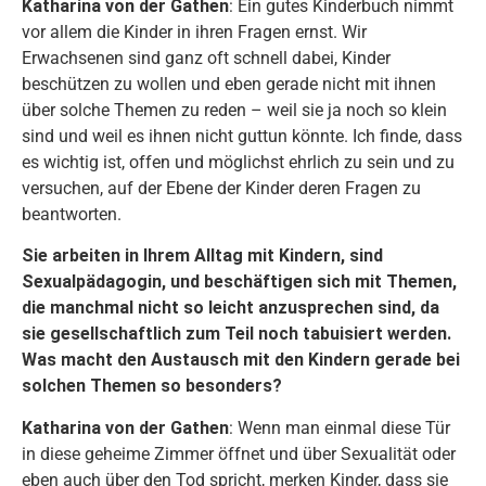
Katharina von der Gathen
: Ein gutes Kinderbuch nimmt
vor allem die Kinder in ihren Fragen ernst. Wir
Erwachsenen sind ganz oft schnell dabei, Kinder
beschützen zu wollen und eben gerade nicht mit ihnen
über solche Themen zu reden­ – weil sie ja noch so klein
sind und weil es ihnen nicht guttun könnte. Ich finde, dass
es wichtig ist, offen und möglichst ehrlich zu sein und zu
versuchen, auf der Ebene der Kinder deren Fragen zu
beantworten.
Sie arbeiten in Ihrem Alltag mit Kindern, sind
Sexualpädagogin, und beschäftigen sich mit Themen,
die manchmal nicht so leicht anzusprechen sind, da
sie gesellschaftlich zum Teil noch tabuisiert werden.
Was macht den Austausch mit den Kindern gerade bei
solchen Themen so besonders?
Katharina von der Gathen
: Wenn man einmal diese Tür
in diese geheime Zimmer öffnet und über Sexualität oder
eben auch über den Tod spricht, merken Kinder, dass sie