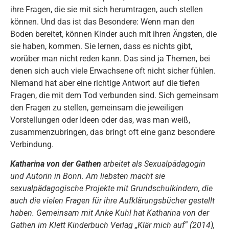
ihre Fragen, die sie mit sich herumtragen, auch stellen
können. Und das ist das Besondere: Wenn man den
Boden bereitet, können Kinder auch mit ihren Ängsten, die
sie haben, kommen. Sie lernen, dass es nichts gibt,
worüber man nicht reden kann. Das sind ja Themen, bei
denen sich auch viele Erwachsene oft nicht sicher fühlen.
Niemand hat aber eine richtige Antwort auf die tiefen
Fragen, die mit dem Tod verbunden sind. Sich gemeinsam
den Fragen zu stellen, gemeinsam die jeweiligen
Vorstellungen oder Ideen oder das, was man weiß,
zusammenzubringen, das bringt oft eine ganz besondere
Verbindung.
Katharina von der Gathen
arbeitet als Sexualpädagogin
und Autorin in Bonn. Am liebsten macht sie
sexualpädagogische Projekte mit Grundschulkindern, die
auch die vielen Fragen für ihre Aufklärungsbücher gestellt
haben. Gemeinsam mit Anke Kuhl hat Katharina von der
Gathen im Klett Kinderbuch Verlag „Klär mich auf“ (2014),