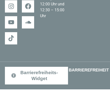
12:00 Uhr und
12:30 – 15:00
Uhr
BARRIEREFREIHEIT
Barrierefreiheits-
Widget