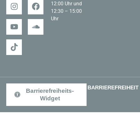
12:00 Uhr und
12:30 – 15:00
Uhr
BARRIEREFREIHEIT
Barrierefreiheits-
Widget