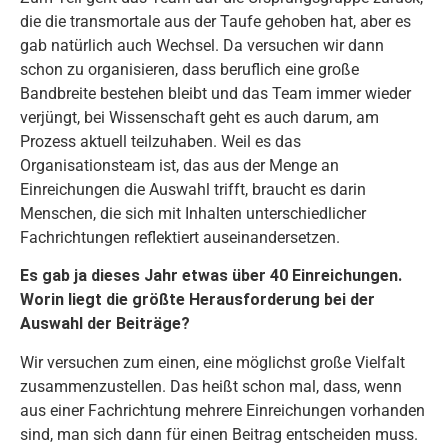
die die transmortale aus der Taufe gehoben hat, aber es
gab natürlich auch Wechsel. Da versuchen wir dann
schon zu organisieren, dass beruflich eine große
Bandbreite bestehen bleibt und das Team immer wieder
verjüngt, bei Wissenschaft geht es auch darum, am
Prozess aktuell teilzuhaben. Weil es das
Organisationsteam ist, das aus der Menge an
Einreichungen die Auswahl trifft, braucht es darin
Menschen, die sich mit Inhalten unterschiedlicher
Fachrichtungen reflektiert auseinandersetzen.
Es gab ja dieses Jahr etwas über 40 Einreichungen.
Worin liegt die größte Herausforderung bei der
Auswahl der Beiträge?
Wir versuchen zum einen, eine möglichst große Vielfalt
zusammenzustellen. Das heißt schon mal, dass, wenn
aus einer Fachrichtung mehrere Einreichungen vorhanden
sind, man sich dann für einen Beitrag entscheiden muss.