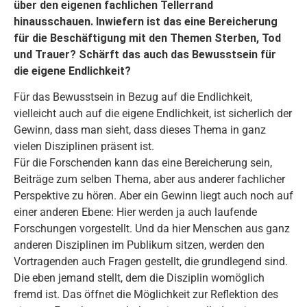
über den eigenen fachlichen Tellerrand
hinausschauen. Inwiefern ist das eine Bereicherung
für die Beschäftigung mit den Themen Sterben, Tod
und Trauer? Schärft das auch das Bewusstsein für
die eigene Endlichkeit?
Für das Bewusstsein in Bezug auf die Endlichkeit,
vielleicht auch auf die eigene Endlichkeit, ist sicherlich der
Gewinn, dass man sieht, dass dieses Thema in ganz
vielen Disziplinen präsent ist.
Für die Forschenden kann das eine Bereicherung sein,
Beiträge zum selben Thema, aber aus anderer fachlicher
Perspektive zu hören. Aber ein Gewinn liegt auch noch auf
einer anderen Ebene: Hier werden ja auch laufende
Forschungen vorgestellt. Und da hier Menschen aus ganz
anderen Disziplinen im Publikum sitzen, werden den
Vortragenden auch Fragen gestellt, die grundlegend sind.
Die eben jemand stellt, dem die Disziplin womöglich
fremd ist. Das öffnet die Möglichkeit zur Reflektion des