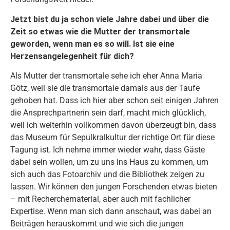
Jetzt bist du ja schon viele Jahre dabei und über die
Zeit so etwas wie die Mutter der transmortale
geworden, wenn man es so will. Ist sie eine
Herzensangelegenheit für dich?
Als Mutter der transmortale sehe ich eher Anna Maria
Götz, weil sie die transmortale damals aus der Taufe
gehoben hat. Dass ich hier aber schon seit einigen Jahren
die Ansprechpartnerin sein darf, macht mich glücklich,
weil ich weiterhin vollkommen davon überzeugt bin, dass
das Museum für Sepulkralkultur der richtige Ort für diese
Tagung ist. Ich nehme immer wieder wahr, dass Gäste
dabei sein wollen, um zu uns ins Haus zu kommen, um
sich auch das Fotoarchiv und die Bibliothek zeigen zu
lassen. Wir können den jungen Forschenden etwas bieten
– mit Recherchematerial, aber auch mit fachlicher
Expertise. Wenn man sich dann anschaut, was dabei an
Beiträgen herauskommt und wie sich die jungen