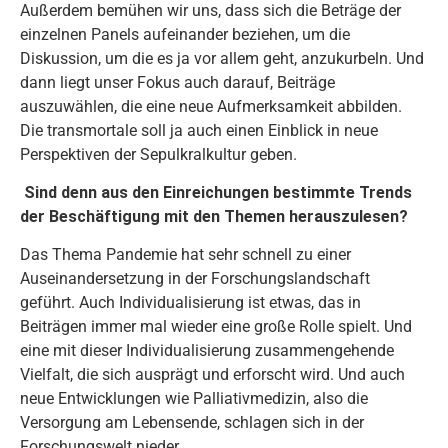
Außerdem bemühen wir uns, dass sich die Beträge der
einzelnen Panels aufeinander beziehen, um die
Diskussion, um die es ja vor allem geht, anzukurbeln. Und
dann liegt unser Fokus auch darauf, Beiträge
auszuwählen, die eine neue Aufmerksamkeit abbilden.
Die transmortale soll ja auch einen Einblick in neue
Perspektiven der Sepulkralkultur geben.
Sind denn aus den Einreichungen bestimmte Trends
der Beschäftigung mit den Themen herauszulesen?
Das Thema Pandemie hat sehr schnell zu einer
Auseinandersetzung in der Forschungslandschaft
geführt. Auch Individualisierung ist etwas, das in
Beiträgen immer mal wieder eine große Rolle spielt. Und
eine mit dieser Individualisierung zusammengehende
Vielfalt, die sich ausprägt und erforscht wird. Und auch
neue Entwicklungen wie Palliativmedizin, also die
Versorgung am Lebensende, schlagen sich in der
Forschungswelt nieder.