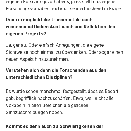
eigenen Forschungsvorhabens, ja es stellt das eigene
Forschungsvorhaben nochmal sehr erfrischend in Frage.
Dann ermöglicht die transmortale auch
wissenschaftlichen Austausch und Reflektion des
eigenen Projekts?
Ja, genau. Oder einfach Anregungen, die eigene
Sichtweise noch einmal zu überdenken. Oder sogar einen
neuen Aspekt hinzuzunehmen.
Verstehen sich denn die Forschenden aus den
unterschiedlichen Disziplinen?
Es wurde schon manchmal festgestellt, dass es Bedarf
gab, begrifflich nachzuschärfen. Etwa, weil nicht alle
Vokabeln in allen Bereichen die gleichen
Sinnzuschreibungen haben.
Kommt es denn auch zu Schwierigkeiten der